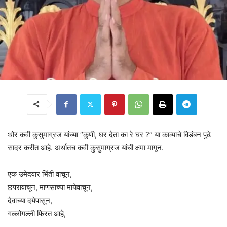
थोर कवी कुसुमाग्रज यांच्या “कुणी, घर देता का रे घर ?” या काव्याचे विडंबन पुढे
सादर करीत आहे. अर्थातच कवी कुसुमाग्रज यांची क्षमा मागून.
एक उमेदवार भिंती वाचून,
छपरावाचून, माणसाच्या मायेवाचून,
देवाच्या दयेपासून,
गल्लोगल्ली फिरत आहे,