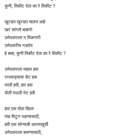
कुणी, तिकीट देता का रे तिकीट ?
खुरडत खुरडत चालत आहे
खरं सांगतो बाबांनो
उमेदवाराला न मिळणारी
उमेदवारीच नडतेय
हे बाबा, कुणी तिकीट देता का रे तिकीट ?
उमेदवाराला महाल हवा
राजवाड्याचा सेट हवा
पदवी हवी, हार हवा
थैली मधली भेट हवी
हवा एक मोठा व्हिला
पंख मिटून पडण्यासाठी,
हवी एक सोन्याची आरामखुर्ची
उमेदवाराला बसण्यासाठी,