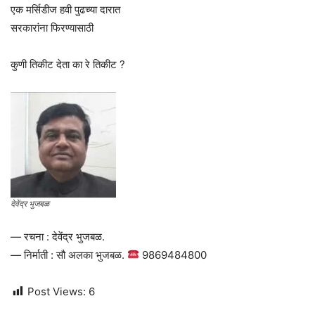
एक मर्सिडीज हवी पुढच्या दारात
सरकारांना फिरण्यासाठी
कुणी तिकीट देता का रे तिकीट ?
देवेंद्र भुजबळ
— रचना : देवेंद्र भुजबळ.
— निर्माती : सौ अलका भुजबळ.
9869484800
Post Views:
6