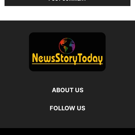
ABOUT US
FOLLOW US