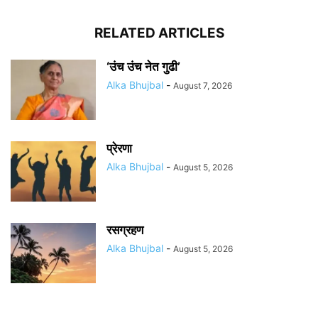
RELATED ARTICLES
‘उंच उंच नेत गुढी’
Alka Bhujbal
-
August 7, 2026
प्रेरणा
Alka Bhujbal
-
August 5, 2026
रसग्रहण
Alka Bhujbal
-
August 5, 2026