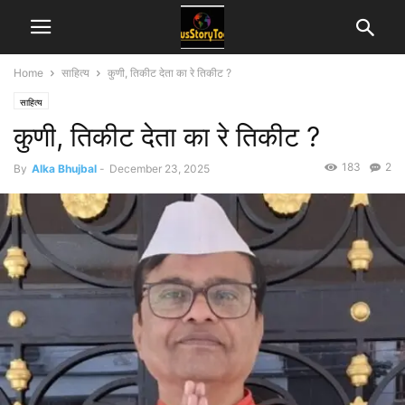
Home
साहित्य
कुणी, तिकीट देता का रे तिकीट ?
साहित्य
कुणी, तिकीट देता का रे तिकीट ?
183
2
By
Alka Bhujbal
-
December 23, 2025