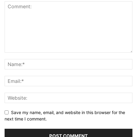
Save my name, email, and website in this browser for the
next time I comment.