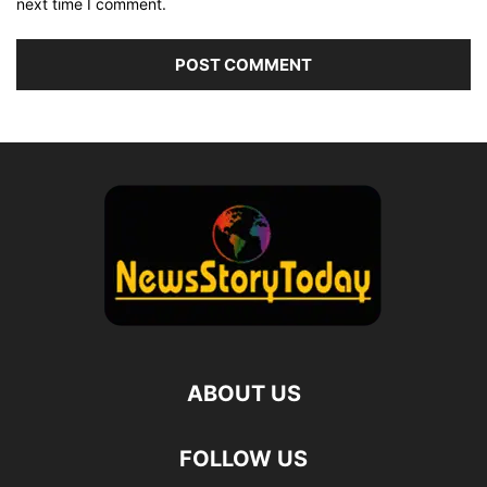
next time I comment.
ABOUT US
FOLLOW US