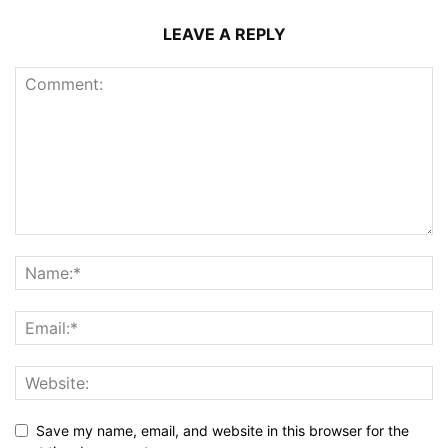
LEAVE A REPLY
Save my name, email, and website in this browser for the