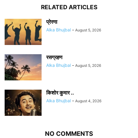
RELATED ARTICLES
प्रेरणा
Alka Bhujbal
-
August 5, 2026
रसग्रहण
Alka Bhujbal
-
August 5, 2026
किशोर कुमार ..
Alka Bhujbal
-
August 4, 2026
NO COMMENTS