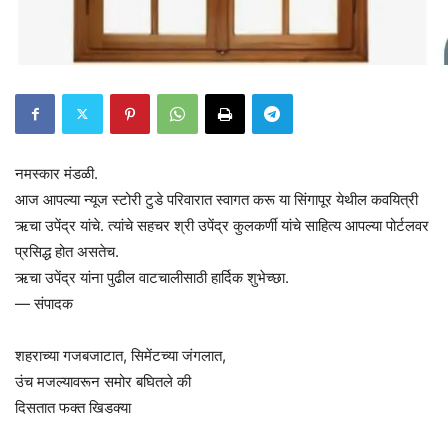
नमस्कार मंडळी.
आज आपल्या न्यूज स्टोरी टुडे परिवारात स्वागत करू या सिंगापूर येथील कवयित्री
ऋचा उपेंद्र यांचे. त्यांचे सहचर श्री उपेंद्र कुलकर्णी यांचे साहित्य आपल्या पोर्टलवर
प्रसिद्ध होत असतेच.
ऋचा उपेंद्र यांना पुढील वाटचालीसाठी हार्दिक शुभेच्छा.
— संपादक
शहराच्या गजबजाटात, सिमेंटच्या जंगलात,
उंच मजल्यावरून समोर बघितले की
दिसतात फक्त खिडक्या