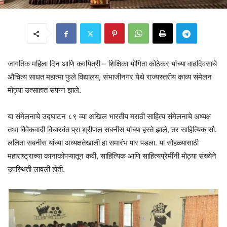
जागतिक महिला दिन आणि कवयित्री – शिक्षिका योगिता कोठेकर यांच्या वाढदिवसाचे
औचित्य साधत महात्मा फुले विद्यालय, संभाजीनगर येथे राज्यस्तरीय काव्य संमेलन
मोठ्या उत्साहात संपन्न झाले.
या संमेलनाचे उद्घाटन ८९ व्या अखिल भारतीय मराठी साहित्य संमेलनाचे अध्यक्ष
तथा विवेकवादी विचारवंत प्रा श्रीपाल सबनीस यांच्या हस्ते झाले, तर साहित्यिक सौ.
ललिता सबनीस यांच्या अध्यक्षतेखाली हा समारंभ पार पडला. या सोहळ्यासाठी
महाराष्ट्राच्या कानाकोपऱ्यातून कवी, साहित्यिक आणि साहित्यप्रेमींनी मोठ्या संख्येने
उपस्थिती लावली होती.