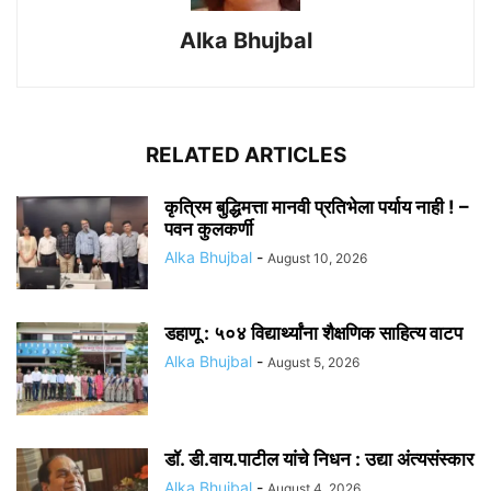
Alka Bhujbal
RELATED ARTICLES
कृत्रिम बुद्धिमत्ता मानवी प्रतिभेला पर्याय नाही ! –
पवन कुलकर्णी
Alka Bhujbal
-
August 10, 2026
डहाणू : ५०४ विद्यार्थ्यांना शैक्षणिक साहित्य वाटप
Alka Bhujbal
-
August 5, 2026
डॉ. डी.वाय.पाटील यांचे निधन : उद्या अंत्यसंस्कार
Alka Bhujbal
-
August 4, 2026