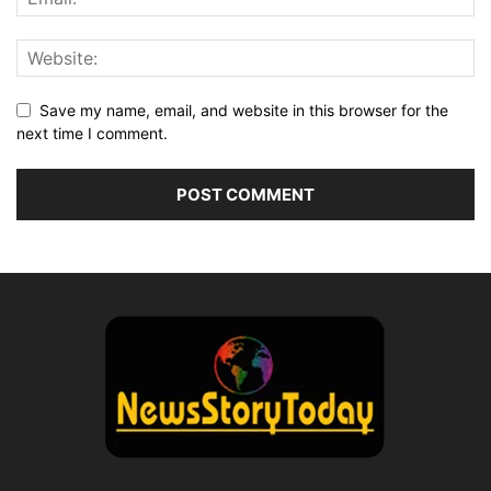
Save my name, email, and website in this browser for the
next time I comment.