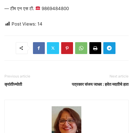
— टीम एन एस टी.
9869484800
Post Views:
14
Previous article
Next article
क्रांतीज्योती
पत्रकार संजय जाधव : हवेत मदतीचे हात