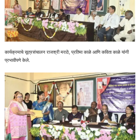
कार्यक्रमाचे सूत्रसंचालन राजश्री मराठे, प्रतिमा काळे आणि कविता काळे यांनी
प्रभावीपणे केले.