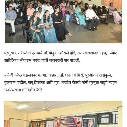
प्रमुख उपस्थितीत प्राचार्य डॉ. पांडुरंग भोसले होते, तर स्वागताध्यक्ष म्हणून ज्येष्ठ
साहित्यिक सीताराम नरके यांनी जबाबदारी पार पाडली.
यावेळी ज्येष्ठ गझलकार म. भा. चव्हाण, डॉ. धनंजय भिसे, पुरुषोत्तम सदाफुले,
तुकाराम पाटील, बाबू डिसोजा आणि प्रा. महादेव रोकडे यांनी प्रमुख पाहुणे म्हणून
उपस्थितांना मार्गदर्शन केले.