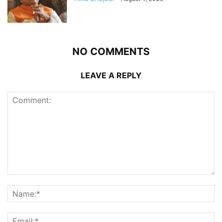
NO COMMENTS
LEAVE A REPLY