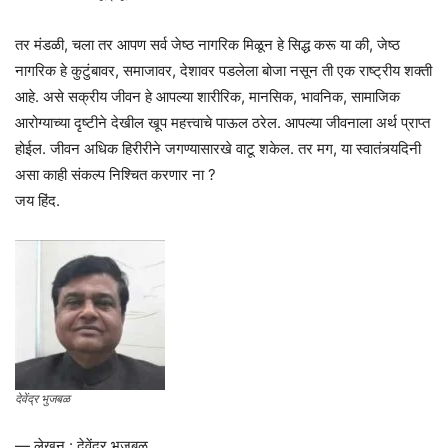
तर मंडळी, चला तर आपण सर्व जेष्ठ नागरिक मिळून हे सिद्ध करू या की, जेष्ठ
नागरिक हे कुटुंबावर, समाजावर, देशावर पडलेला बोजा नसून ती एक राष्ट्रीय शक्ती
आहे. असे सक्रीय जीवन हे आपल्या शारीरिक, मानसिक, भावनिक, सामाजिक
आरोग्याच्या दृष्टीने देखील खूप महत्त्वाचे पाऊल ठरेल. आपल्या जीवनाला अर्थ प्राप्त
होईल. जीवन अधिक हिरीरीने जगण्यासारखे वाटू शकेल. तर मग, या स्वातंत्र्यदिनी
असा काही संकल्प निश्चित करणार ना ?
जय हिंद.
देवेंद्र भुजबळ
— लेखन : देवेंद्र भुजबळ.