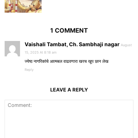
1 COMMENT
Vaishali Tambat, Ch. Sambhaji nagar
August
15, 2025 At 8:18 am
ज्येष्ठ नागरिकांचे आत्मबल वाढवणारा खरच खूप छान लेख
Reply
LEAVE A REPLY