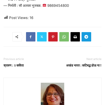
— निर्माती : सौ अलका भुजबळ.
9869454800
Post Views:
16
Previous article
Next article
श्रावण : २ कविता
अखंड भारत : कटिबद्ध होऊ या !