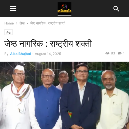
Home
लेख
जेष्ठ नागरिक : राष्ट्रीय शक्ती
लेख
जेष्ठ नागरिक : राष्ट्रीय शक्ती
83
1
By
Alka Bhujbal
-
August 14, 2025