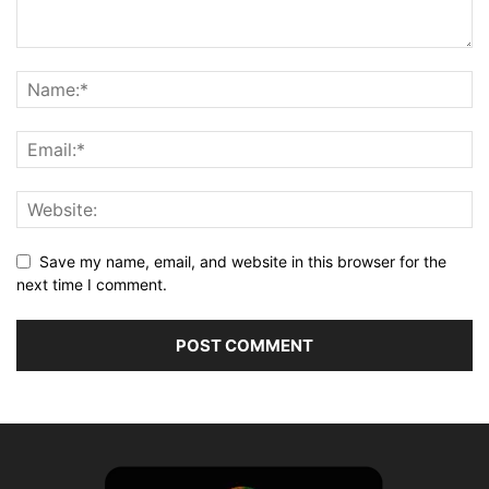
Save my name, email, and website in this browser for the
next time I comment.