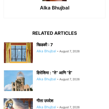
Alka Bhujbal
RELATED ARTICLES
खिडकी : 7
Alka Bhujbal
-
August 7, 2026
हिरोशिमा : “ते” आणि “हे”
Alka Bhujbal
-
August 7, 2026
गीता उपदेश
Alka Bhujbal
-
August 7, 2026