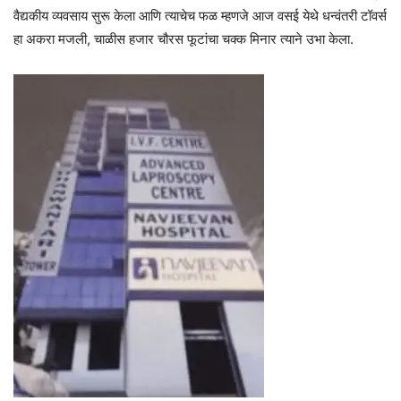
वैद्यकीय व्यवसाय सुरू केला आणि त्याचेच फळ म्हणजे आज वसई येथे धन्वंतरी टॉवर्स
हा अकरा मजली, चाळीस हजार चौरस फूटांचा चक्क मिनार त्याने उभा केला.