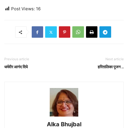
Post Views:
16
Previous article
Next article
धर्मवीर आनंद दिघे
हरितालिका पूजन ..
Alka Bhujbal