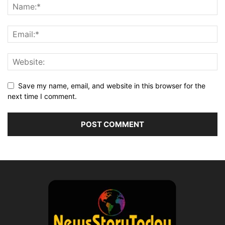
Save my name, email, and website in this browser for the
next time I comment.