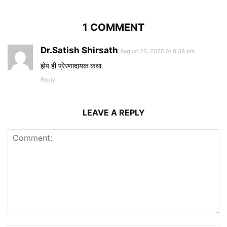
1 COMMENT
Dr.Satish Shirsath
August 26, 2025 At 8:39 pm
झेप ही प्रेरणादायक कथा.
Reply
LEAVE A REPLY