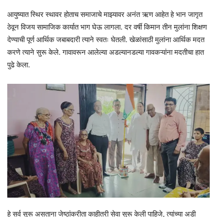
आयुष्यात स्थिर स्थावर होताच समाजाचे माझ्यावर अनंत ऋण आहेत हे भान जागृत
ठेवून विजय सामाजिक कार्यात भाग घेऊ लागला. दर वर्षी किमान तीन मुलांना शिक्षण
देण्याची पूर्ण आर्थिक जबाबदारी त्याने स्वतः घेतली. खेळांसाठी मुलांना आर्थिक मदत
करणे त्याने सुरू केले. गावावरून आलेल्या अडल्यानडल्या गावकऱ्यांना मदतीचा हात
पुढे केला.
हे सर्व सुरू असताना जेष्ठांकरीता काहीतरी सेवा सुरू केली पाहिजे, त्यांच्या अडी