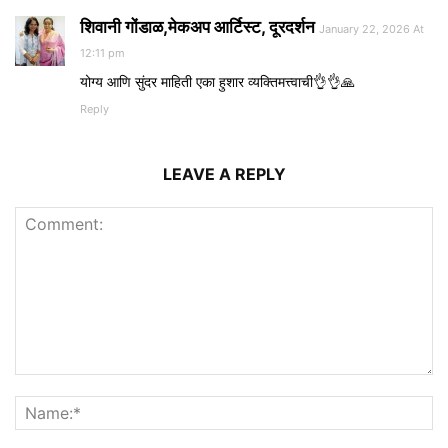
शिवानी गोंडाळ,मेकअप आर्टिस्ट, दूरदर्शन
January 22, 2026 At
12:11 pm
योग्य आणि सुंदर माहिती एका हुशार व्यक्तिमत्त्वाची👌👌🙏
Reply
LEAVE A REPLY