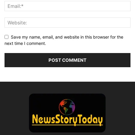
Save my name, email, and website in this browser for the
next time I comment.