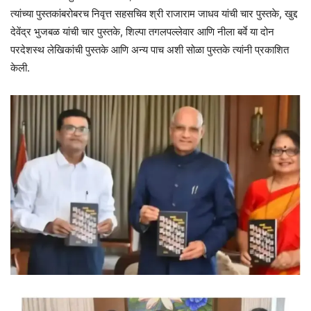
त्यांच्या पुस्तकांबरोबरच निवृत्त सहसचिव श्री राजाराम जाधव यांची चार पुस्तके, खुद्द
देवेंद्र भुजबळ यांची चार पुस्तके, शिल्पा तगलपल्लेवार आणि नीला बर्वे या दोन
परदेशस्थ लेखिकांची पुस्तके आणि अन्य पाच अशी सोळा पुस्तके त्यांनी प्रकाशित
केली.