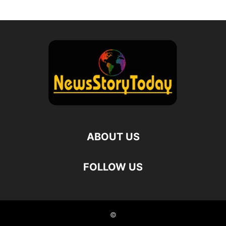
ABOUT US
FOLLOW US
©