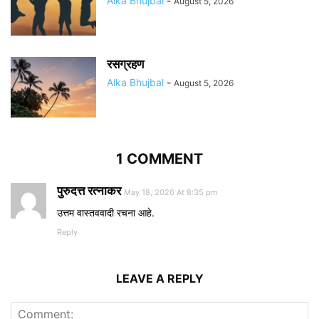
Alka Bhujbal
-
August 5, 2026
रसग्रहण
Alka Bhujbal
-
August 5, 2026
1 COMMENT
पुरुदत्त रत्नाकर
May 18, 2026 At 8:35 pm
उत्तम वास्तववादी रचना आहे.
Reply
LEAVE A REPLY