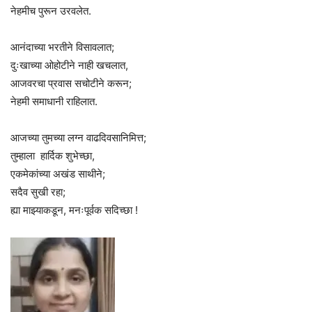
नेहमीच पुरून उरवलेत.
आनंदाच्या भरतीने विसावलात;
दुःखाच्या ओहोटीने नाही खचलात,
आजवरचा प्रवास सचोटीने करून;
नेहमी समाधानी राहिलात.
आजच्या तुमच्या लग्न वाढदिवसानिमित्त;
तुम्हाला हार्दिक शुभेच्छा,
एकमेकांच्या अखंड साथीने;
सदैव सुखी रहा;
ह्या माझ्याकडून, मनःपूर्वक सदिच्छा !