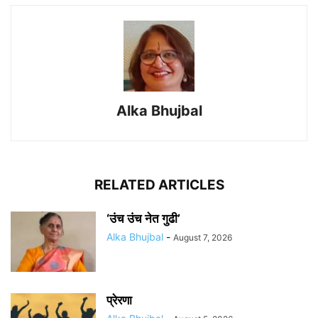
Alka Bhujbal
RELATED ARTICLES
‘उंच उंच नेत गुढी’
Alka Bhujbal
-
August 7, 2026
प्रेरणा