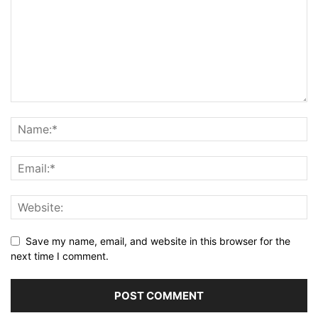
Save my name, email, and website in this browser for the
next time I comment.