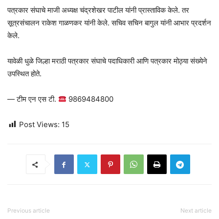
पत्रकार संघाचे माजी अध्यक्ष चंद्रशेखर पाटील यांनी प्रास्ताविक केले. तर
सूत्रसंचालन राकेश गाळणकर यांनी केले. सचिव सचिन बागुल यांनी आभार प्रदर्शन
केले.
यावेळी धुळे जिल्हा मराठी पत्रकार संघाचे पदाधिकारी आणि पत्रकार मोठ्या संख्येने
उपस्थित होते.
— टीम एन एस टी.
9869484800
Post Views:
15
Previous article
Next article