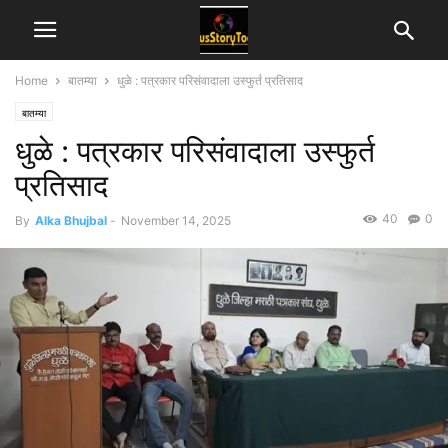
Home
बातम्या
धुळे : पत्रकार परिसंवादाला उस्फुर्त प्रतिसाद
बातम्या
धुळे : पत्रकार परिसंवादाला उस्फुर्त
प्रतिसाद
40
0
By
Alka Bhujbal
-
November 14, 2025