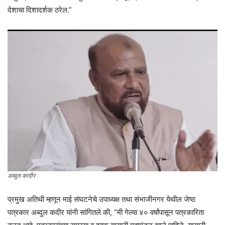
देशाचा दिशादर्शक ठरेल.”
अब्दुल कादीर
प्रमुख अतिथी म्हणून माई संघटनेचे उपाध्यक्ष तथा संभाजीनगर येथील जेष्ठ
पत्रकार अब्दुल कदीर यांनी सांगितले की, “मी गेल्या ४० वर्षांपासून पत्रकारिता