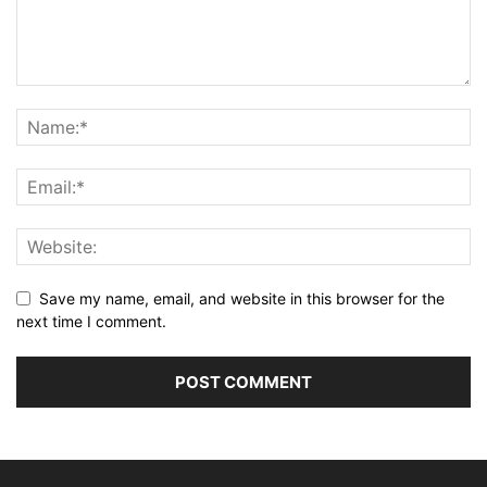
Save my name, email, and website in this browser for the
next time I comment.