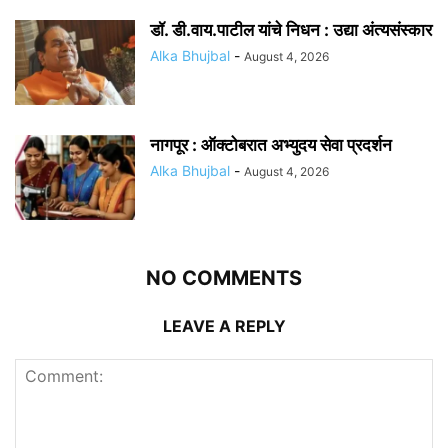
डॉ. डी.वाय.पाटील यांचे निधन : उद्या अंत्यसंस्कार
Alka Bhujbal
-
August 4, 2026
नागपूर : ऑक्टोबरात अभ्युदय सेवा प्रदर्शन
Alka Bhujbal
-
August 4, 2026
NO COMMENTS
LEAVE A REPLY