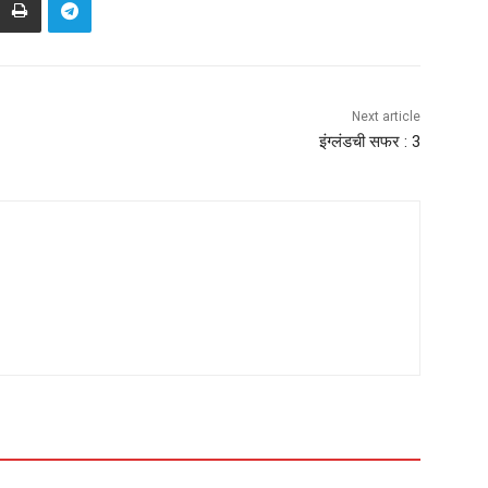
Next article
इंग्लंडची सफर : 3