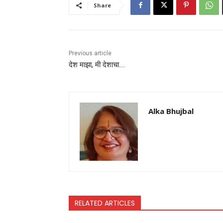
Share
Previous article
देश माझा, मी देशाचा….
Alka Bhujbal
RELATED ARTICLES