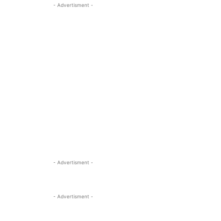
- Advertisment -
- Advertisment -
- Advertisment -