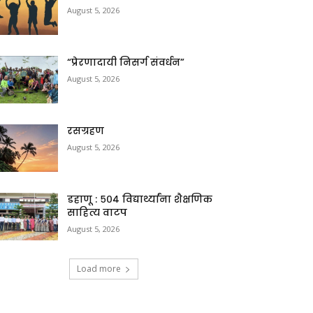
August 5, 2026
“प्रेरणादायी निसर्ग संवर्धन”
August 5, 2026
रसग्रहण
August 5, 2026
डहाणू : ५०४ विद्यार्थ्यांना शैक्षणिक
साहित्य वाटप
August 5, 2026
Load more