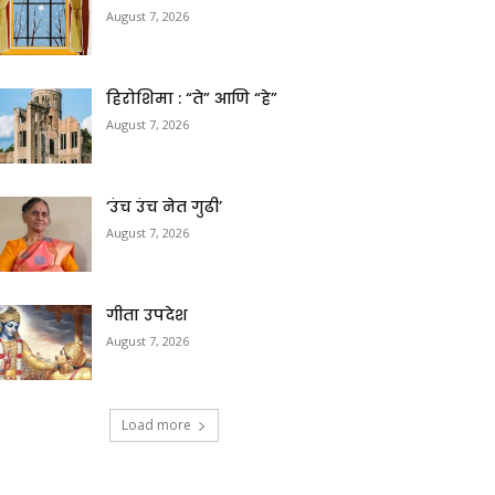
August 7, 2026
हिरोशिमा : “ते” आणि “हे”
August 7, 2026
‘उंच उंच नेत गुढी’
August 7, 2026
गीता उपदेश
August 7, 2026
Load more