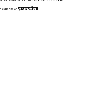
las Kudake
on
पुस्तक परिचय