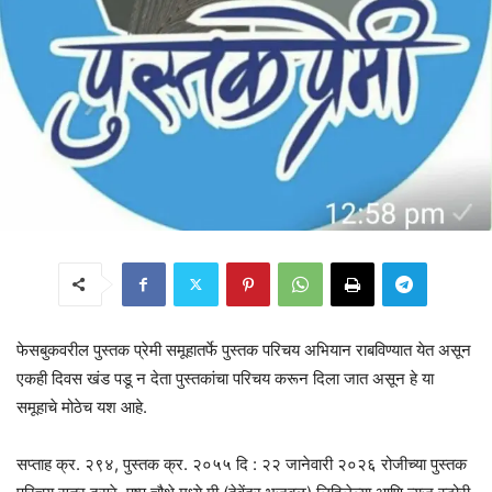
फेसबुकवरील पुस्तक प्रेमी समूहातर्फे पुस्तक परिचय अभियान राबविण्यात येत असून
एकही दिवस खंड पडू न देता पुस्तकांचा परिचय करून दिला जात असून हे या
समूहाचे मोठेच यश आहे.
सप्ताह क्र. २९४, पुस्तक क्र. २०५५ दि : २२ जानेवारी २०२६ रोजीच्या पुस्तक