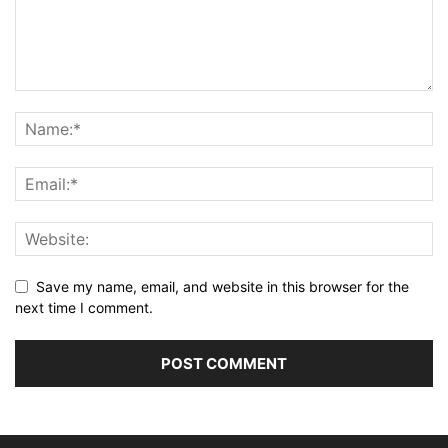
Save my name, email, and website in this browser for the
next time I comment.