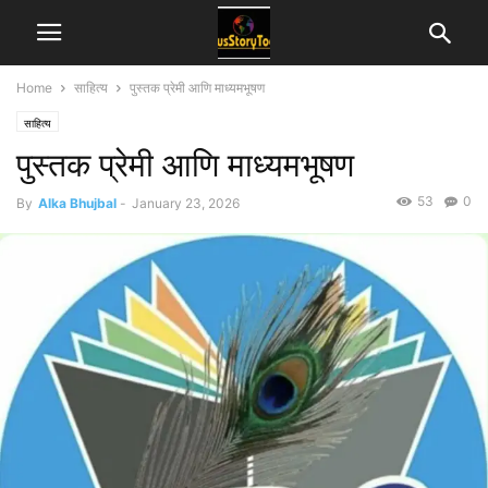
Home
साहित्य
पुस्तक प्रेमी आणि माध्यमभूषण
साहित्य
पुस्तक प्रेमी आणि माध्यमभूषण
53
0
By
Alka Bhujbal
-
January 23, 2026