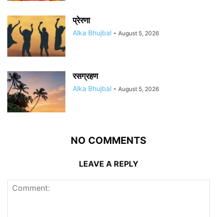
प्रेरणा
Alka Bhujbal
-
August 5, 2026
रसग्रहण
Alka Bhujbal
-
August 5, 2026
NO COMMENTS
LEAVE A REPLY