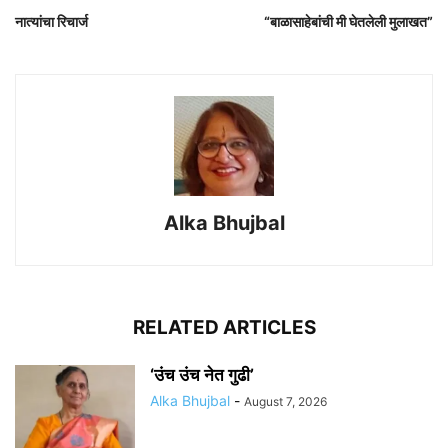
नात्यांचा रिचार्ज
“बाळासाहेबांची मी घेतलेली मुलाखत”
Alka Bhujbal
RELATED ARTICLES
‘उंच उंच नेत गुढी’
Alka Bhujbal
-
August 7, 2026