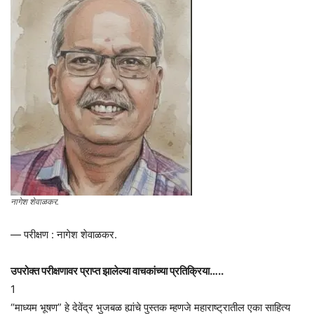
नागेश शेवाळकर.
— परीक्षण : नागेश शेवाळकर.
उपरोक्त परीक्षणावर प्राप्त झालेल्या वाचकांच्या प्रतिक्रिया…..
1
“माध्यम भूषण” हे देवेंद्र भुजबळ ह्यांचे पुस्तक म्हणजे महाराष्ट्रातील एका साहित्य