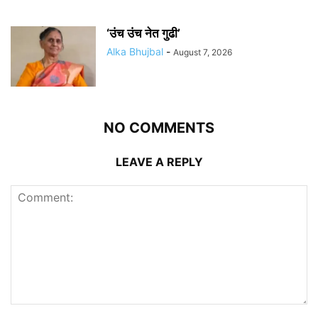
‘उंच उंच नेत गुढी’
Alka Bhujbal
-
August 7, 2026
NO COMMENTS
LEAVE A REPLY