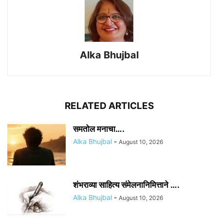
Alka Bhujbal
RELATED ARTICLES
समतोल मनाचा….
Alka Bhujbal
-
August 10, 2026
शंभराव्या साहित्य संमेलनानिमित्ताने ….
Alka Bhujbal
-
August 10, 2026