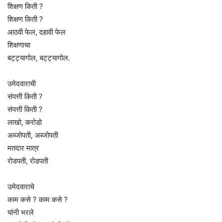
शिक्षण किती ?
शिक्षण किती ?
आठवी फेल, दहावी फेल
शिक्षणाचा
बट्ट्यागोल, बट्ट्यागोल.
उमेदवाराची
संपत्ती किती ?
संपत्ती किती ?
लाखो, करोडो
अब्जोपती, अब्जोपती
मतदार मात्र
रोडपती, रोडपती
उमेदवाराचे
काम कसे ? काम कसे ?
यांनी भरले