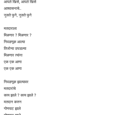
आपले खिसे, आपले खिसे
आश्वासनाचे..
नुसते फुगे, नुसते फुगे
मतदाराला
मिळणार ? मिळणार ?
निवडणूक आल्या
तिजोऱ्या उघडल्या
मिळणार त्यांना
एक एक आणा
एक एक आणा
निवडणूक झाल्यावर
मतदारांचे
काय झाले ? काय झाले ?
मतदान करुन
गोणपाट झाले