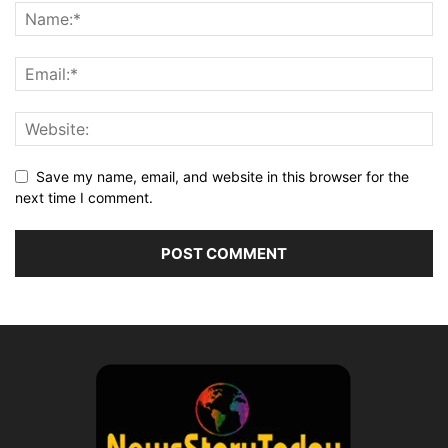
Save my name, email, and website in this browser for the
next time I comment.