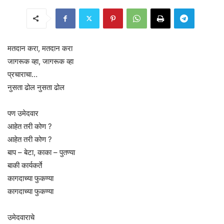
मतदान करा, मतदान करा
जागरूक व्हा, जागरूक व्हा
प्रचाराचा…
नुसता ढोल नुसता ढोल
पण उमेदवार
आहेत तरी कोण ?
आहेत तरी कोण ?
बाप – बेटा, काका – पुतण्या
बाकी कार्यकर्ते
कागदाच्या फुकण्या
कागदाच्या फुकण्या
उमेदवाराचे