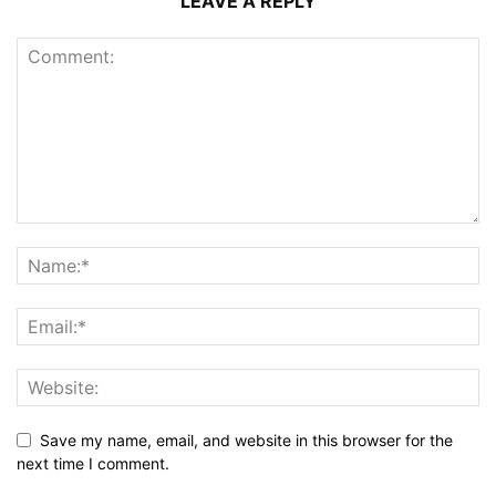
LEAVE A REPLY
Save my name, email, and website in this browser for the
next time I comment.