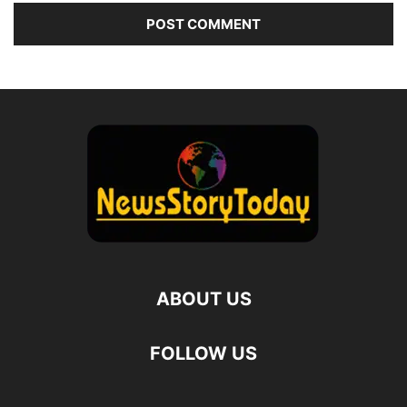
ABOUT US
FOLLOW US