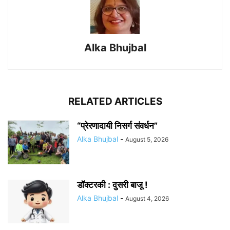
Alka Bhujbal
RELATED ARTICLES
“प्रेरणादायी निसर्ग संवर्धन”
Alka Bhujbal
-
August 5, 2026
डॉक्टरकी : दुसरी बाजू !
Alka Bhujbal
-
August 4, 2026