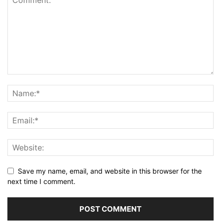
Save my name, email, and website in this browser for the
next time I comment.