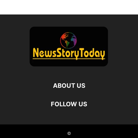
ABOUT US
FOLLOW US
©