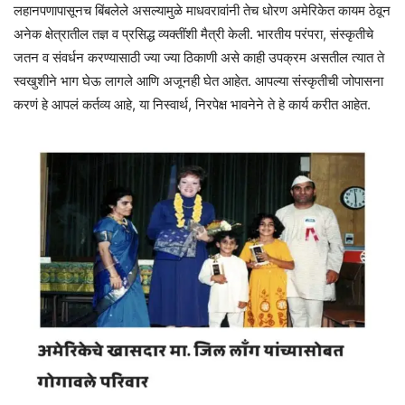
लहानपणापासूनच बिंबलेले असल्यामुळे माधवरावांनी तेच धोरण अमेरिकेत कायम ठेवून
अनेक क्षेत्रातील तज्ञ व प्रसिद्ध व्यक्तींशी मैत्री केली. भारतीय परंपरा, संस्कृतीचे
जतन व संवर्धन करण्यासाठी ज्या ज्या ठिकाणी असे काही उपक्रम असतील त्यात ते
स्वखुशीने भाग घेऊ लागले आणि अजूनही घेत आहेत. आपल्या संस्कृतीची जोपासना
करणं हे आपलं कर्तव्य आहे, या निस्वार्थ, निरपेक्ष भावनेने ते हे कार्य करीत आहेत.