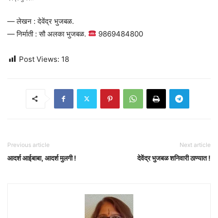
— लेखन : देवेंद्र भुजबळ.
— निर्माती : सौ अलका भुजबळ.
9869484800
Post Views:
18
Previous article
Next article
आदर्श आईबाबा, आदर्श मुलगी !
देवेंद्र भुजबळ शनिवारी ठाण्यात !