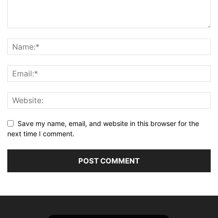
Save my name, email, and website in this browser for the
next time I comment.