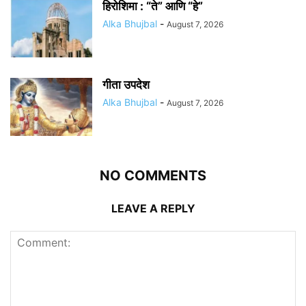
हिरोशिमा : “ते” आणि “हे”
Alka Bhujbal
-
August 7, 2026
गीता उपदेश
Alka Bhujbal
-
August 7, 2026
NO COMMENTS
LEAVE A REPLY