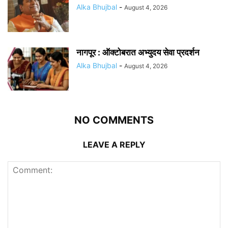
Alka Bhujbal
-
August 4, 2026
नागपूर : ऑक्टोबरात अभ्युदय सेवा प्रदर्शन
Alka Bhujbal
-
August 4, 2026
NO COMMENTS
LEAVE A REPLY