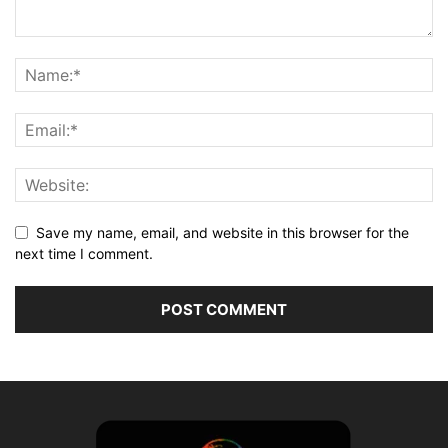
Save my name, email, and website in this browser for the
next time I comment.