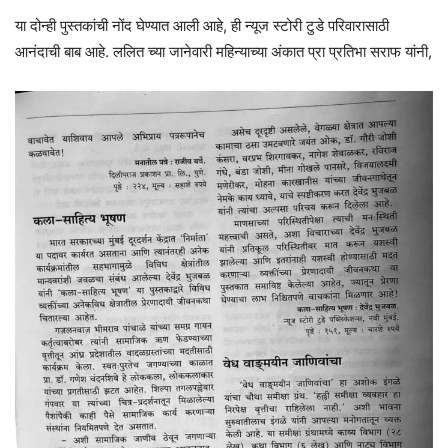
या दोन्ही पुस्तकांची नोंद घेण्यात आली आहे, ही न्यूज स्टोरी टुडे परिवारासाठी
आनंदाची बाब आहे. ललित च्या जानेवारी महिन्याच्या अंकात प्रा प्रतिभा सराफ यांनी,