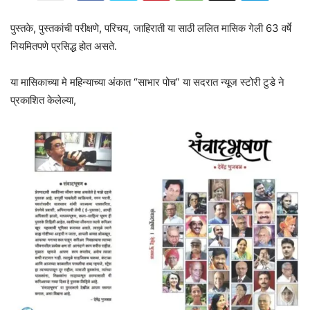
पुस्तके, पुस्तकांची परीक्षणे, परिचय, जाहिराती या साठी ललित मासिक गेली 63 वर्षे
नियमितपणे प्रसिद्ध होत असते.
या मासिकाच्या मे महिन्याच्या अंकात “साभार पोच” या सदरात न्यूज स्टोरी टुडे ने
प्रकाशित केलेल्या,