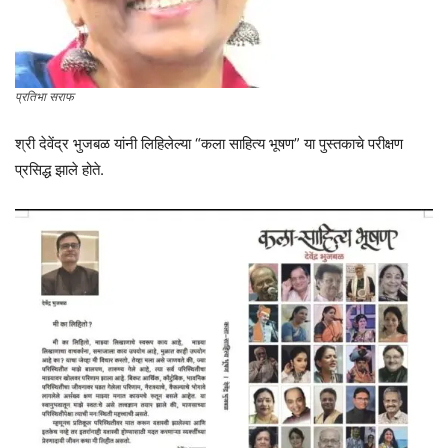
प्रतिभा सराफ
श्री देवेंद्र भुजबळ यांनी लिहिलेल्या “कला साहित्य भूषण” या पुस्तकाचे परीक्षण
प्रसिद्ध झाले होते.