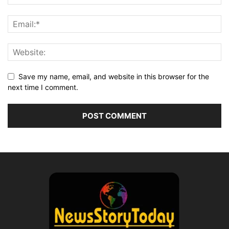
Save my name, email, and website in this browser for the
next time I comment.