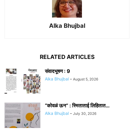
Alka Bhujbal
RELATED ARTICLES
संवादभूषण : 9
Alka Bhujbal
-
August 5, 2026
“कोवळं ऊन” : स्मिताताई लिहितात…
Alka Bhujbal
-
July 30, 2026