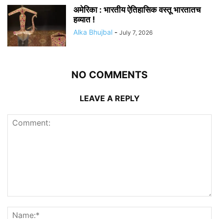
अमेरिका : भारतीय ऐतिहासिक वस्तू भारतातच
हव्यात !
Alka Bhujbal
-
July 7, 2026
NO COMMENTS
LEAVE A REPLY