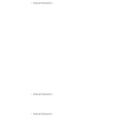
- Advertisment -
- Advertisment -
- Advertisment -