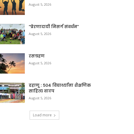
August 5, 2026
“प्रेरणादायी निसर्ग संवर्धन”
August 5, 2026
रसग्रहण
August 5, 2026
डहाणू : ५०४ विद्यार्थ्यांना शैक्षणिक
साहित्य वाटप
August 5, 2026
Load more