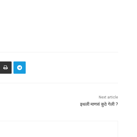
Next article
इथली माणसं कुठे गेली ?