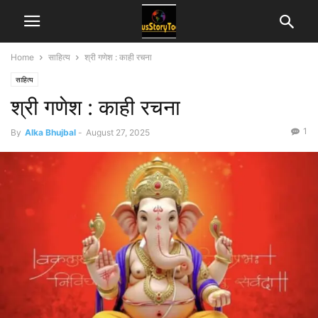
Home
साहित्य
श्री गणेश : काही रचना
साहित्य
श्री गणेश : काही रचना
1
By
Alka Bhujbal
-
August 27, 2025