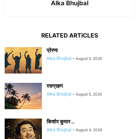
Alka Bhujbal
RELATED ARTICLES
प्रेरणा
Alka Bhujbal
-
August 5, 2026
रसग्रहण
Alka Bhujbal
-
August 5, 2026
किशोर कुमार ..
Alka Bhujbal
-
August 4, 2026