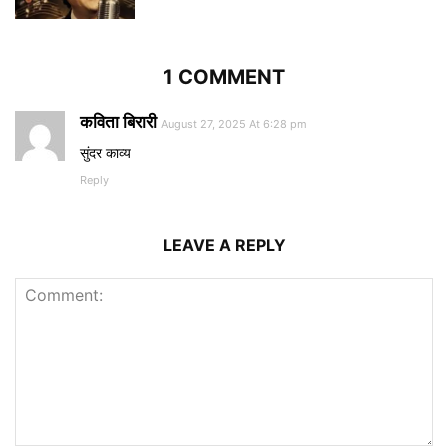
1 COMMENT
कविता बिरारी
August 27, 2025 At 6:28 pm
सुंदर काव्य
Reply
LEAVE A REPLY