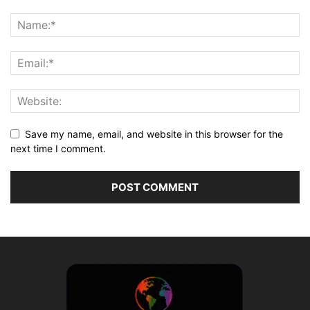
Save my name, email, and website in this browser for the
next time I comment.