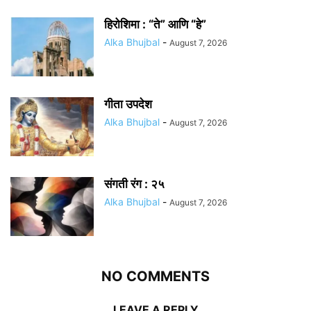
हिरोशिमा : “ते” आणि “हे”
Alka Bhujbal
-
August 7, 2026
गीता उपदेश
Alka Bhujbal
-
August 7, 2026
संगती रंग : २५
Alka Bhujbal
-
August 7, 2026
NO COMMENTS
LEAVE A REPLY