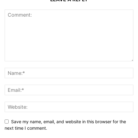
Save my name, email, and website in this browser for the
next time I comment.