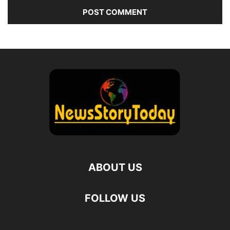
ABOUT US
FOLLOW US