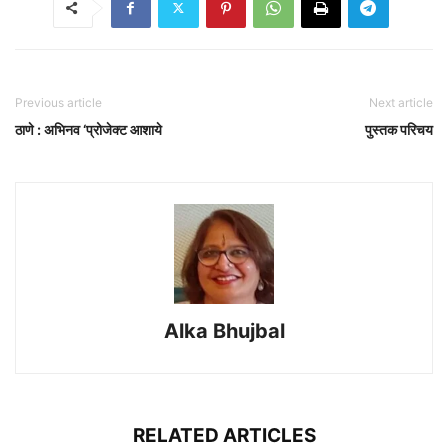
Previous article
Next article
ठाणे : अभिनव ‘प्रोजेक्ट आशाये
पुस्तक परिचय
Alka Bhujbal
RELATED ARTICLES