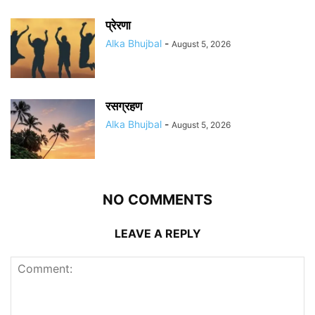
प्रेरणा
Alka Bhujbal
-
August 5, 2026
रसग्रहण
Alka Bhujbal
-
August 5, 2026
NO COMMENTS
LEAVE A REPLY