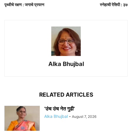
पृथ्वीचे रक्षण : जगाचे प्रयत्न
स्नेहाची रेसिपी : ३७
Alka Bhujbal
RELATED ARTICLES
‘उंच उंच नेत गुढी’
Alka Bhujbal
-
August 7, 2026