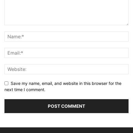
Save my name, email, and website in this browser for the
next time I comment.