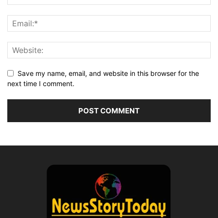
Save my name, email, and website in this browser for the
next time I comment.