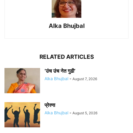
Alka Bhujbal
RELATED ARTICLES
‘उंच उंच नेत गुढी’
Alka Bhujbal
-
August 7, 2026
प्रेरणा
Alka Bhujbal
-
August 5, 2026