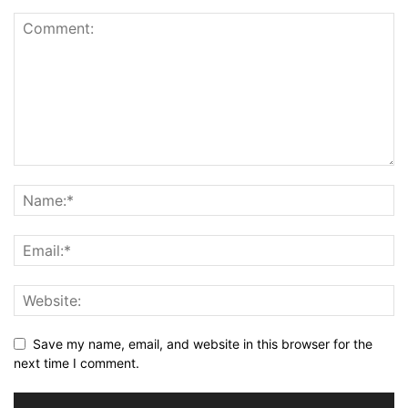
Save my name, email, and website in this browser for the
next time I comment.