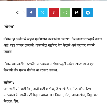
“मोमोज”
मोमोज हा अलीकडे लहान मुलांपासून तरुणाईला अक्षरशः वेड लावणारा पदार्थ बनला
आहे. यात एकतर तळलेले, वाफवलेले नाहीतर बेक केलेले असे प्रकार बनवले
जातात.
मोमोजच्या कोटींग, स्टफींग करण्याच्या असंख्य पद्धती आहेत. आपण आज एक
क्रिस्पी डीप् फ्राय मोमोज चा प्रकार करूया.
साहित्य :
पारी साठी : 1 वाटी मैदा, अर्धी वाटी कणिक, 3 चमचे तेल, मीठ. बॉल्स डिप
करण्यासाठी : अर्धी वाटी मैदा,1 चमचा लाल तिखट, मीठ,1चमचा ओवा, चिमूटभर
मिरपूड, हिंग.