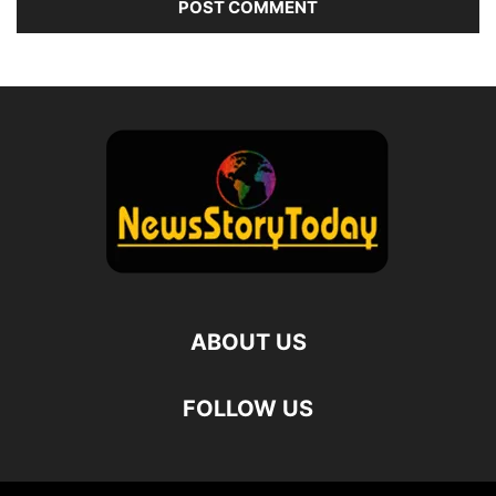
ABOUT US
FOLLOW US