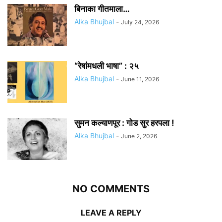
बिनाका गीतमाला…
Alka Bhujbal
-
July 24, 2026
“रेषांमधली भाषा” : २५
Alka Bhujbal
-
June 11, 2026
सुमन कल्याणपूर : गोड सुर हरपला !
Alka Bhujbal
-
June 2, 2026
NO COMMENTS
LEAVE A REPLY