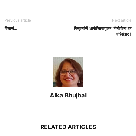
Previous article
Next article
रिचार्ज…
स्त्रियांनी आयोजिला पुरुष “मेनोपॉज”वर
परिसंवाद !
Alka Bhujbal
RELATED ARTICLES