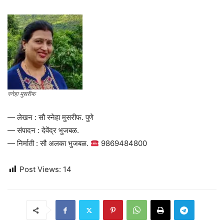
स्नेहा मुसरीफ
— लेखन : सौ स्नेहा मुसरीफ. पुणे
— संपादन : देवेंद्र भुजबळ.
— निर्माती : सौ अलका भुजबळ.
9869484800
Post Views:
14