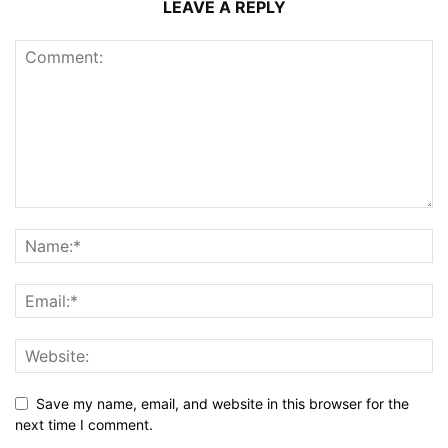
LEAVE A REPLY
Save my name, email, and website in this browser for the
next time I comment.