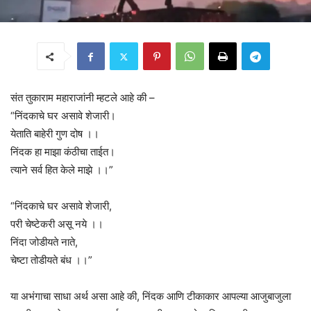
संत तुकाराम महाराजांनी म्हटले आहे की –
“निंदकाचे घर असावे शेजारी।
येताति बाहेरी गुण दोष ।।
निंदक हा माझा कंठीचा ताईत।
त्याने सर्व हित केले माझे ।।”
“निंदकाचे घर असावे शेजारी,
परी चेष्टेकरी असू नये ।।
निंदा जोडीयते नाते,
चेष्टा तोडीयते बंध ।।”
या अभंगाचा साधा अर्थ असा आहे की, निंदक आणि टीकाकार आपल्या आजुबाजुला