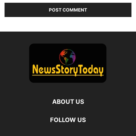
ABOUT US
FOLLOW US