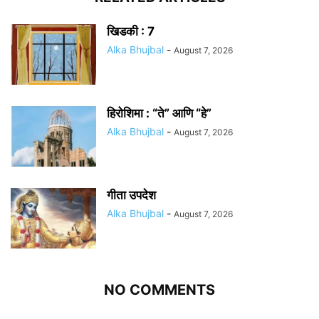
खिडकी : 7
Alka Bhujbal
-
August 7, 2026
हिरोशिमा : “ते” आणि “हे”
Alka Bhujbal
-
August 7, 2026
गीता उपदेश
Alka Bhujbal
-
August 7, 2026
NO COMMENTS