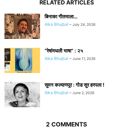
RELATED ARTICLES
बिनाका गीतमाला…
Alka Bhujbal
-
July 24, 2026
“रेषांमधली भाषा” : २५
Alka Bhujbal
-
June 11, 2026
सुमन कल्याणपूर : गोड सुर हरपला !
Alka Bhujbal
-
June 2, 2026
2 COMMENTS