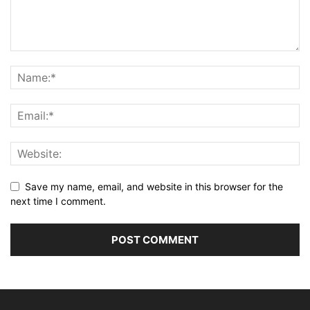
Save my name, email, and website in this browser for the
next time I comment.