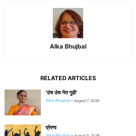
Alka Bhujbal
RELATED ARTICLES
‘उंच उंच नेत गुढी’
Alka Bhujbal
-
August 7, 2026
प्रेरणा
Alka Bhujbal
-
August 5, 2026