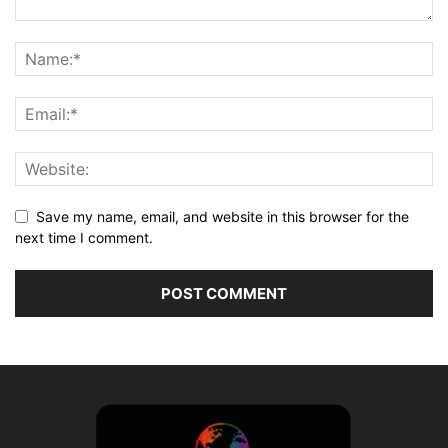
Save my name, email, and website in this browser for the
next time I comment.