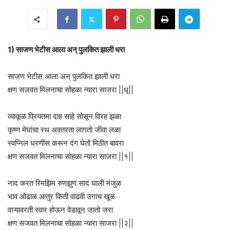
1) साजण भेटीस आला अन् पुलकित झाली धरा
साजण भेटीस आला अन् पुलकित झाली धरा
क्षण सजवत मिलनाचा सोहळा न्यारा साजरा ||धृ||
व्याकूळ प्रियतमा दाह साहे सोसून विरह झळा
कृष्ण मेघांचा रथ अवतरता लागतो जीवा लळा
स्वप्निल धरणीस करून दंग घेतो मिठीत बावरा
क्षण सजवत मिलनाचा सोहळा न्यारा साजरा ||१||
नाद करत रिमझिम रुणझुण साद घाली मंजुळ
भाव ओढाळ आतुर किती वाढवी उगाच खूळ
वाऱ्यावरती स्वार होऊन वेडावून जातो जरा
क्षण सजवत मिलनाचा सोहळा न्यारा साजरा ||२||