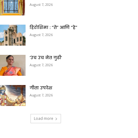
August 7, 2026
हिरोशिमा : “ते” आणि “हे”
August 7, 2026
‘उंच उंच नेत गुढी’
August 7, 2026
गीता उपदेश
August 7, 2026
Load more