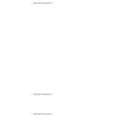
- Advertisment -
- Advertisment -
- Advertisment -