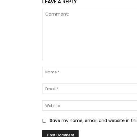
LEAVE A REPLY
Comment:
Save my name, email, and website in thi