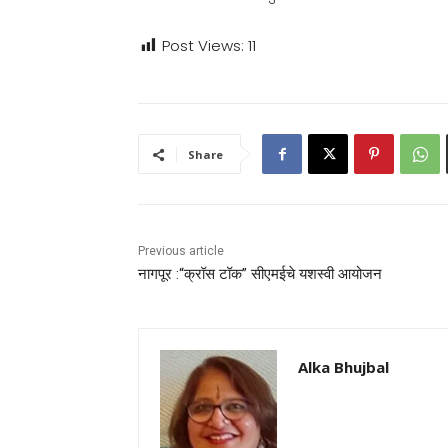
Post Views:
11
Share
Previous article
नागपूर :“क्रॉस टॉक” सीएमईचे यशस्वी आयोजन
Alka Bhujbal