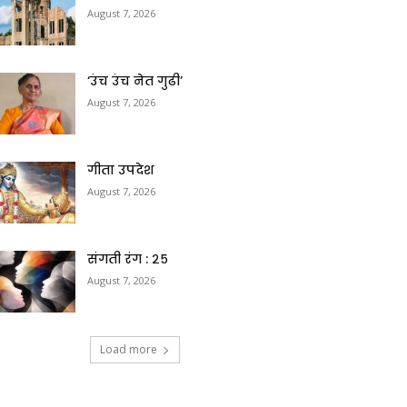
August 7, 2026
‘उंच उंच नेत गुढी’
August 7, 2026
गीता उपदेश
August 7, 2026
संगती रंग : २५
August 7, 2026
Load more