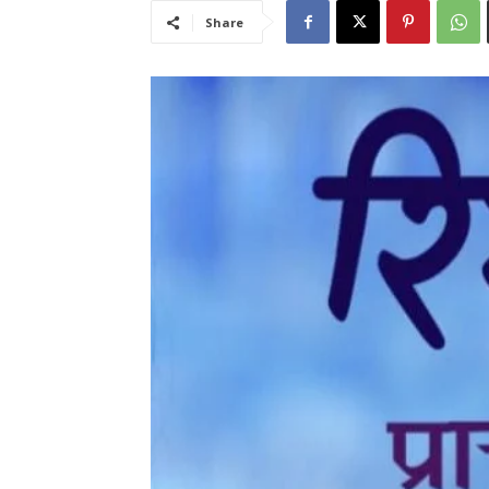
Share