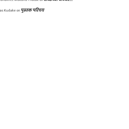
las Kudake
on
पुस्तक परिचय