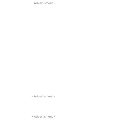
- Advertisment -
- Advertisment -
- Advertisment -