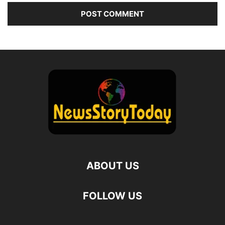
ABOUT US
FOLLOW US