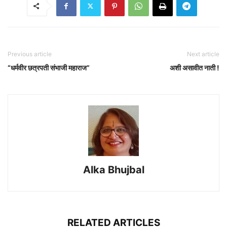
Previous article
Next article
“धर्मवीर छत्रपती संभाजी महाराज”
अशी असावीत नाती !
Alka Bhujbal
RELATED ARTICLES