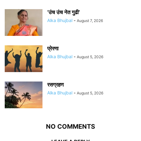
‘उंच उंच नेत गुढी’
Alka Bhujbal
-
August 7, 2026
प्रेरणा
Alka Bhujbal
-
August 5, 2026
रसग्रहण
Alka Bhujbal
-
August 5, 2026
NO COMMENTS