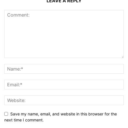
LEAVE A REPLY
Save my name, email, and website in this browser for the
next time I comment.