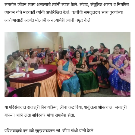
समतोल जीवन शक्य असल्याचे त्यांनी स्पष्ट केले. संवाद, संतुलित आहार व नियमित
व्यायाम यांचे महत्त्वही त्यांनी अधोरेखित केले. पत्नीची समजूतदार साथ पुरुषांच्या
आरोग्यासाठी अत्यंत मोलाची असल्याचेही त्यांनी नमूद केले.
या परिसंवादात राजश्री बिनायकिया, लीना कटारिया, शकुंतला ओस्तवाल, जयश्री
बाफना आणि लता बाविस्कर यांचा समावेश होता.
परिसंवादाचे प्रभावी सूत्रसंचालन सौ. सीमा गांधी यांनी केले.