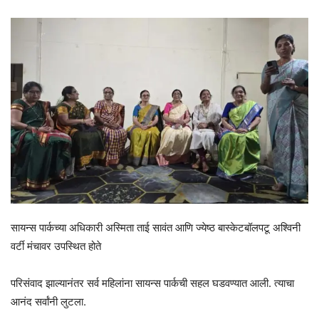
सायन्स पार्कच्या अधिकारी अस्मिता ताई सावंत आणि ज्येष्ठ बास्केटबॉलपटू अश्विनी
वर्टी मंचावर उपस्थित होते
परिसंवाद झाल्यानंतर सर्व महिलांना सायन्स पार्कची सहल घडवण्यात आली. त्याचा
आनंद सर्वांनी लुटला.