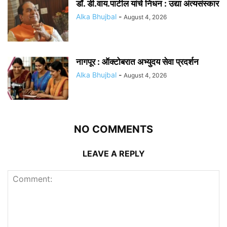
डॉ. डी.वाय.पाटील यांचे निधन : उद्या अंत्यसंस्कार
Alka Bhujbal
-
August 4, 2026
नागपूर : ऑक्टोबरात अभ्युदय सेवा प्रदर्शन
Alka Bhujbal
-
August 4, 2026
NO COMMENTS
LEAVE A REPLY