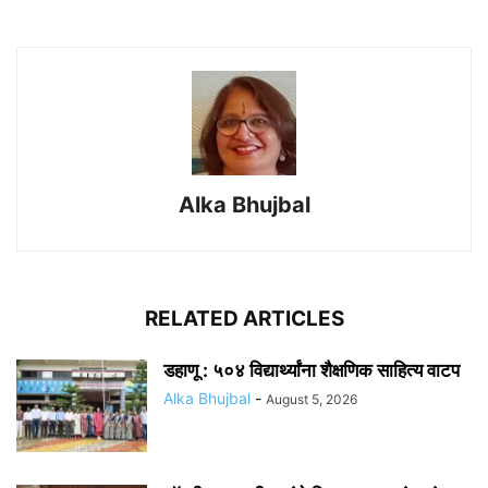
Alka Bhujbal
RELATED ARTICLES
डहाणू : ५०४ विद्यार्थ्यांना शैक्षणिक साहित्य वाटप
Alka Bhujbal
-
August 5, 2026