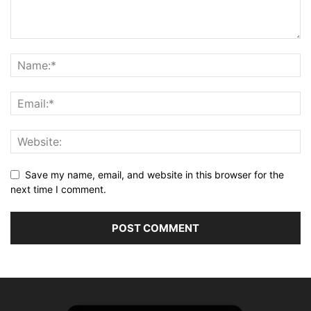
Save my name, email, and website in this browser for the
next time I comment.