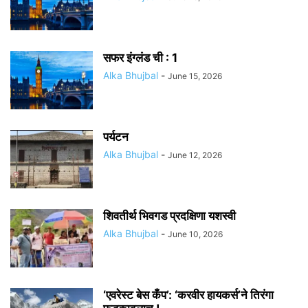
सफर इंग्लंड ची : 1
Alka Bhujbal
-
June 15, 2026
पर्यटन
Alka Bhujbal
-
June 12, 2026
शिवतीर्थ भिवगड प्रदक्षिणा यशस्वी
Alka Bhujbal
-
June 10, 2026
‘एवरेस्ट बेस कँप’: ‘करवीर हायकर्स’ने तिरंगा