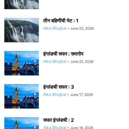
तीन बहिणींची भेट : 1
Alka Bhujbal
-
June 23, 2026
इंग्लंडची सफर : समारोप
Alka Bhujbal
-
June 22, 2026
इंग्लंडची सफर : 3
Alka Bhujbal
-
June 17, 2026
सफर इंग्लंडची : 2
Alka Bhujbal
-
June 16, 2026