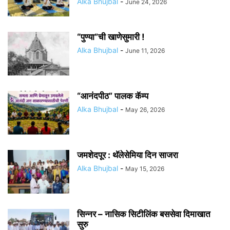
Alka Bhujbal
-
June 24, 2026
“पुण्या”ची खाणेसुमारी !
Alka Bhujbal
-
June 11, 2026
“आनंदपीठ” पालक कॅम्प
Alka Bhujbal
-
May 26, 2026
जमशेदपूर : थॅलेसेमिया दिन साजरा
Alka Bhujbal
-
May 15, 2026
सिन्नर – नासिक सिटीलिंक बससेवा दिमाखात
सुरु