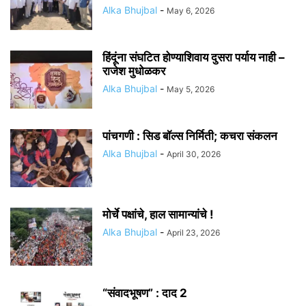
Alka Bhujbal
-
May 6, 2026
हिंदूंना संघटित होण्याशिवाय दुसरा पर्याय नाही –
राजेश मुधोळकर
Alka Bhujbal
-
May 5, 2026
पांचगणी : सिड बॉल्स निर्मिती; कचरा संकलन
Alka Bhujbal
-
April 30, 2026
मोर्चे पक्षांचे, हाल सामान्यांचे !
Alka Bhujbal
-
April 23, 2026
“संवादभूषण” : दाद 2