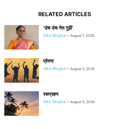
RELATED ARTICLES
‘उंच उंच नेत गुढी’
Alka Bhujbal
-
August 7, 2026
प्रेरणा
Alka Bhujbal
-
August 5, 2026
रसग्रहण
Alka Bhujbal
-
August 5, 2026