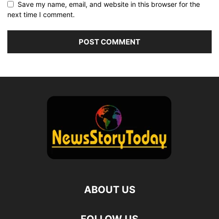
Save my name, email, and website in this browser for the
next time I comment.
ABOUT US