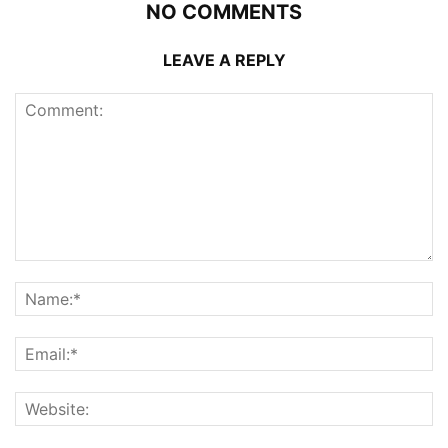
NO COMMENTS
LEAVE A REPLY