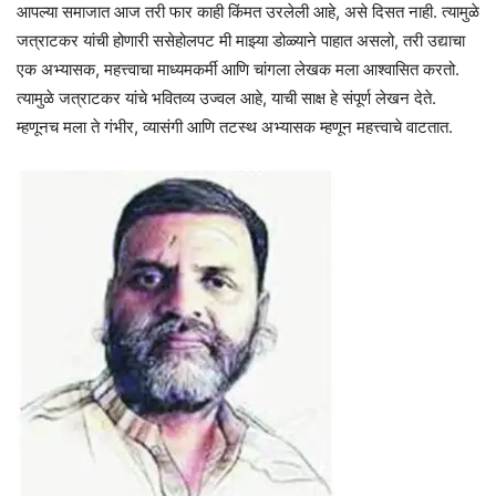
आपल्या समाजात आज तरी फार काही किंमत उरलेली आहे, असे दिसत नाही. त्यामुळे
जत्राटकर यांची होणारी ससेहोलपट मी माझ्या डोळ्याने पाहात असलो, तरी उद्याचा
एक अभ्यासक, महत्त्वाचा माध्यमकर्मी आणि चांगला लेखक मला आश्वासित करतो.
त्यामुळे जत्राटकर यांचे भवितव्य उज्वल आहे, याची साक्ष हे संपूर्ण लेखन देते.
म्हणूनच मला ते गंभीर, व्यासंगी आणि तटस्थ अभ्यासक म्हणून महत्त्वाचे वाटतात.