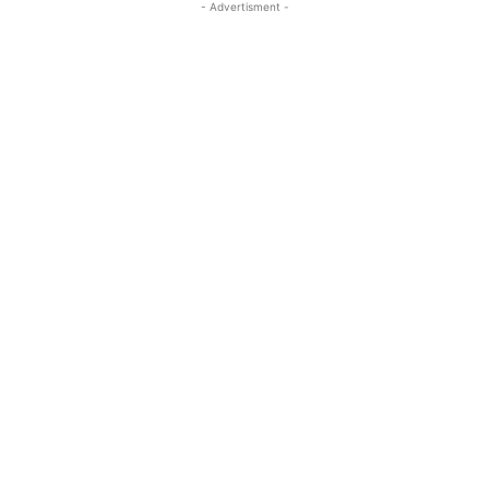
- Advertisment -