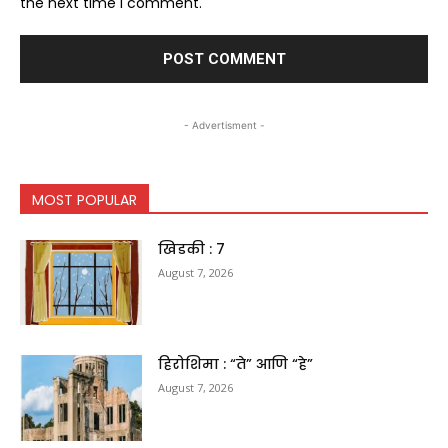
the next time I comment.
- Advertisment -
MOST POPULAR
खिडकी : 7
August 7, 2026
हिरोशिमा : “ते” आणि “हे”
August 7, 2026