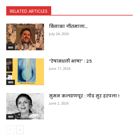
RELATED ARTICLES
बिनाका गीतमाला…
July 24, 2026
कला
“रेषांमधली भाषा” : २५
June 11, 2026
कला
सुमन कल्याणपूर : गोड सुर हरपला !
June 2, 2026
कला