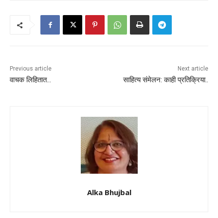
Previous article
Next article
वाचक लिहितात…
साहित्य संमेलन: काही प्रतिक्रिया..
Alka Bhujbal