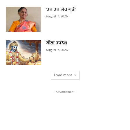
‘उंच उंच नेत गुढी’
August 7, 2026
गीता उपदेश
August 7, 2026
Load more
- Advertisment -