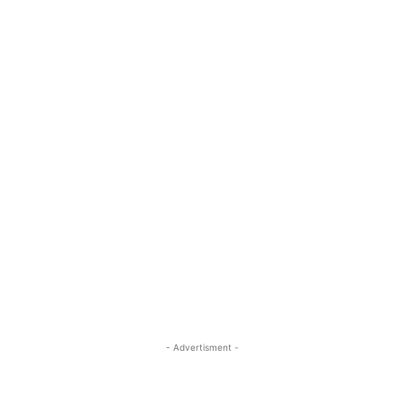
- Advertisment -