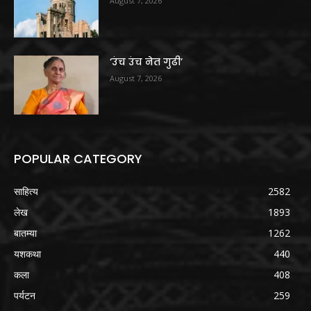
August 7, 2026
‘उंच उंच नेत गुढी’
August 7, 2026
POPULAR CATEGORY
साहित्य
2582
लेख
1893
बातम्या
1262
यशकथा
440
कला
408
पर्यटन
259