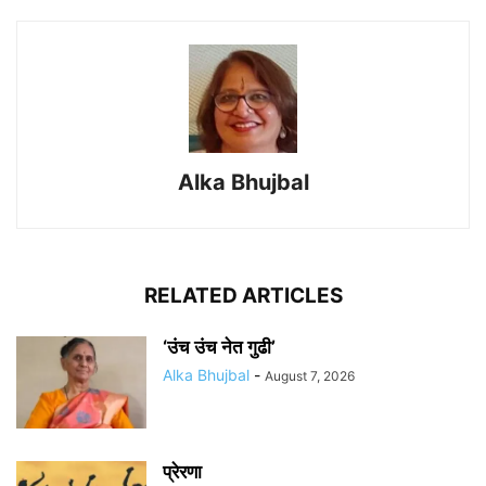
Alka Bhujbal
RELATED ARTICLES
‘उंच उंच नेत गुढी’
Alka Bhujbal
-
August 7, 2026
प्रेरणा