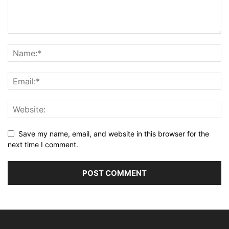
Save my name, email, and website in this browser for the
next time I comment.