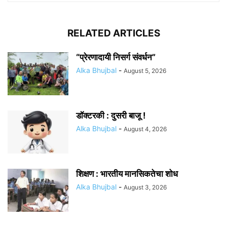
RELATED ARTICLES
“प्रेरणादायी निसर्ग संवर्धन”
Alka Bhujbal
-
August 5, 2026
डॉक्टरकी : दुसरी बाजू !
Alka Bhujbal
-
August 4, 2026
शिक्षण : भारतीय मानसिकतेचा शोध
Alka Bhujbal
-
August 3, 2026