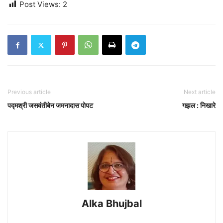
Post Views:
2
Previous article
Next article
पद्मश्री जसवंतीबेन जमनादास पोपट
गझल : निखारे
Alka Bhujbal