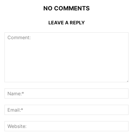
NO COMMENTS
LEAVE A REPLY