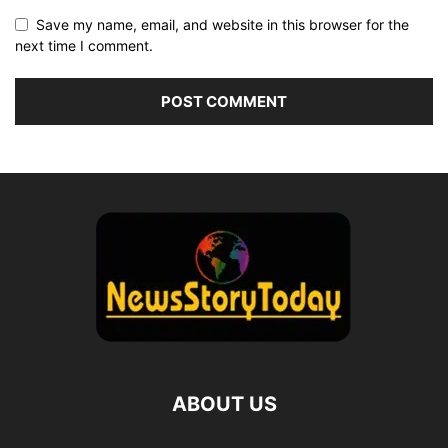
Save my name, email, and website in this browser for the
next time I comment.
ABOUT US