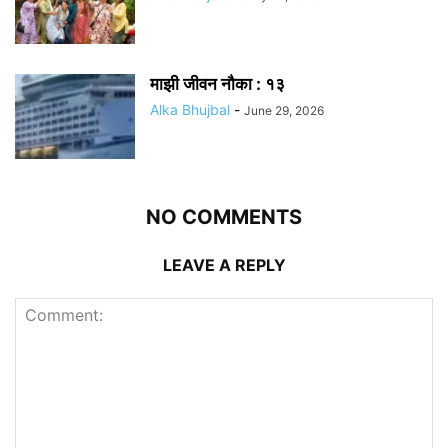
माझी जीवन नौका : १३
Alka Bhujbal
-
June 29, 2026
NO COMMENTS
LEAVE A REPLY