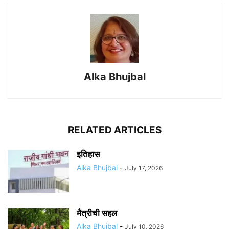
Alka Bhujbal
RELATED ARTICLES
इतिहास
Alka Bhujbal
-
July 17, 2026
मैत्रीची सहल
Alka Bhujbal
-
July 10, 2026