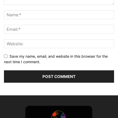
Save my name, email, and website in this browser for the
next time I comment.