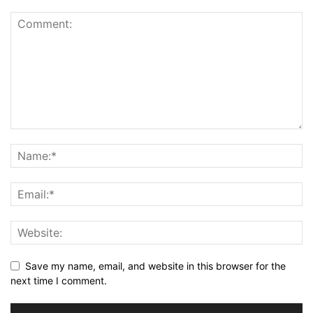
Save my name, email, and website in this browser for the
next time I comment.