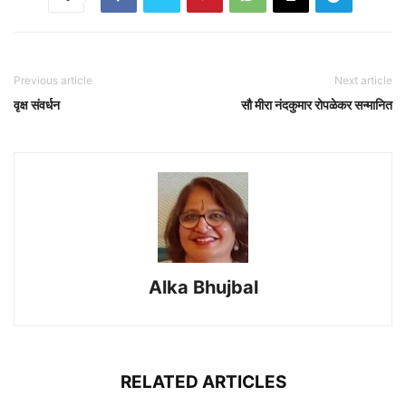
Previous article
Next article
वृक्ष संवर्धन
सौ मीरा नंदकुमार रोपळेकर सन्मानित
Alka Bhujbal
RELATED ARTICLES