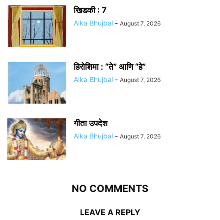
खिडकी : 7
Alka Bhujbal
-
August 7, 2026
हिरोशिमा : “ते” आणि “हे”
Alka Bhujbal
-
August 7, 2026
गीता उपदेश
Alka Bhujbal
-
August 7, 2026
NO COMMENTS
LEAVE A REPLY