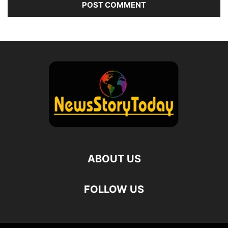
ABOUT US
FOLLOW US