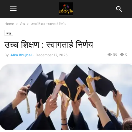
Home
लेख
उच्च शिक्षण : स्वागतार्ह निर्णय
लेख
उच्च शिक्षण : स्वागतार्ह निर्णय
86
0
By
Alka Bhujbal
-
December 17, 2025