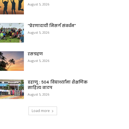
August 5, 2026
“प्रेरणादायी निसर्ग संवर्धन”
August 5, 2026
रसग्रहण
August 5, 2026
डहाणू : ५०४ विद्यार्थ्यांना शैक्षणिक
साहित्य वाटप
August 5, 2026
Load more