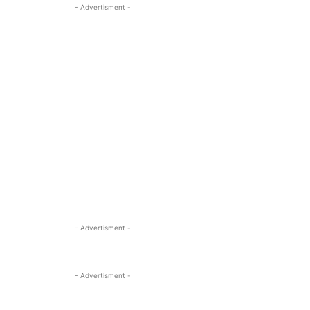
- Advertisment -
- Advertisment -
- Advertisment -