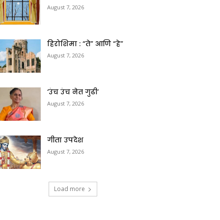
August 7, 2026
हिरोशिमा : “ते” आणि “हे”
August 7, 2026
‘उंच उंच नेत गुढी’
August 7, 2026
गीता उपदेश
August 7, 2026
Load more