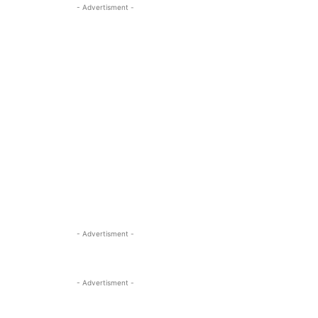
- Advertisment -
- Advertisment -
- Advertisment -