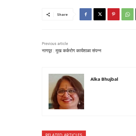
Share
Previous article
नागपूर : मुख कर्करोग कार्यशाळा संपन्न
Alka Bhujbal
RELATED ARTICLES