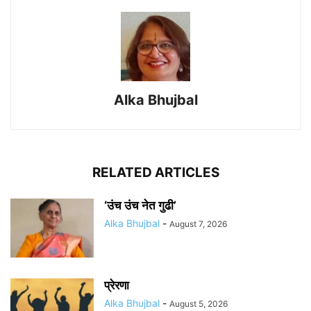
Alka Bhujbal
RELATED ARTICLES
‘उंच उंच नेत गुढी’
Alka Bhujbal
-
August 7, 2026
प्रेरणा
Alka Bhujbal
-
August 5, 2026