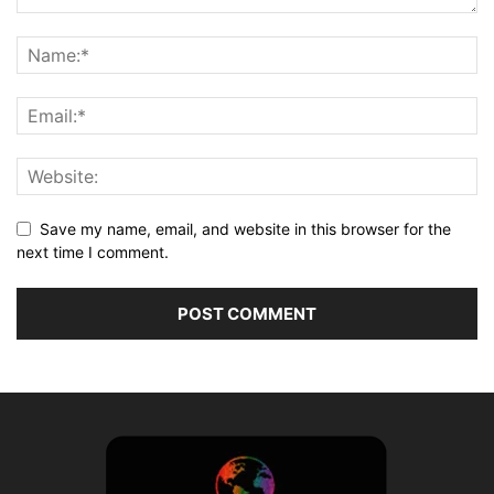
Save my name, email, and website in this browser for the
next time I comment.