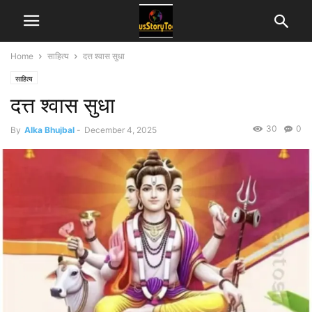
Home
साहित्य
दत्त श्वास सुधा
साहित्य
दत्त श्वास सुधा
30
0
By
Alka Bhujbal
-
December 4, 2025