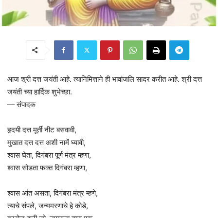
आज श्री दत्त जयंती आहे. त्यानिमित्ताने ही भावांजलि सादर करीत आहे. श्री दत्त
जयंती च्या हार्दिक शुभेच्छा.
— संपादक
हृदयी दत्त मूर्ती नीट बसवावी,
मुखात दत्त दत्त अशी नामें घ्यावी,
श्वास घेता, दिगंबरा पूर्ण मंत्र म्हणा,
श्वास सोडता फक्त दिगंबरा म्हणा,
श्वास आंत असता, दिगंबरा मंत्र म्हणे,
त्याचे संपले, जन्ममरणाचे हे कोडे,