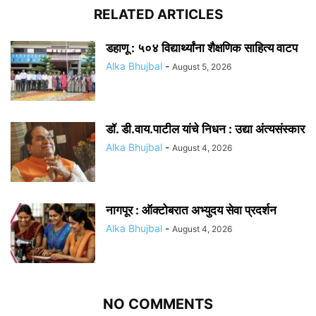
RELATED ARTICLES
डहाणू : ५०४ विद्यार्थ्यांना शैक्षणिक साहित्य वाटप
Alka Bhujbal
-
August 5, 2026
डॉ. डी.वाय.पाटील यांचे निधन : उद्या अंत्यसंस्कार
Alka Bhujbal
-
August 4, 2026
नागपूर : ऑक्टोबरात अभ्युदय सेवा प्रदर्शन
Alka Bhujbal
-
August 4, 2026
NO COMMENTS