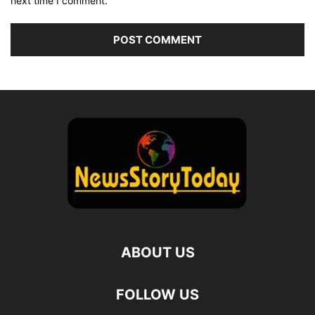
next time I comment.
ABOUT US
FOLLOW US