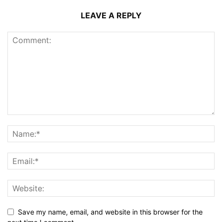
LEAVE A REPLY
Save my name, email, and website in this browser for the