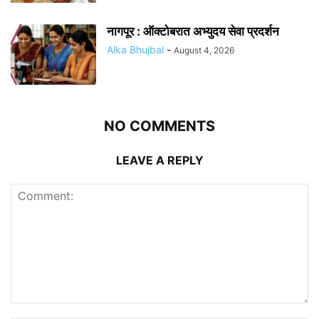
नागपूर : ऑक्टोबरात अभ्युदय सेवा प्रदर्शन
Alka Bhujbal
-
August 4, 2026
NO COMMENTS
LEAVE A REPLY