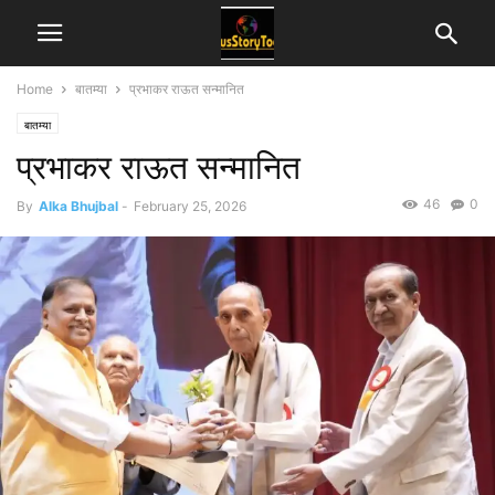
Home
बातम्या
प्रभाकर राऊत सन्मानित
बातम्या
प्रभाकर राऊत सन्मानित
46
0
By
Alka Bhujbal
-
February 25, 2026