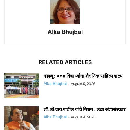
Alka Bhujbal
RELATED ARTICLES
डहाणू : ५०४ विद्यार्थ्यांना शैक्षणिक साहित्य वाटप
Alka Bhujbal
-
August 5, 2026
डॉ. डी.वाय.पाटील यांचे निधन : उद्या अंत्यसंस्कार
Alka Bhujbal
-
August 4, 2026