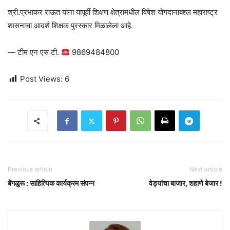
श्री.प्रभाकर राऊत यांना यापूर्वी शिक्षण क्षेत्रामधील विषेश योगदानाबद्द्ल महाराष्ट्र
शासनाचा आदर्श शिक्षक पुरस्कार मिळालेला आहे.
— टीम एन एस टी.
9869484800
Post Views:
6
Previous article
Next article
बेंगळुरू : साहित्यिक कार्यक्रम संपन्न
वेड्यांचा बाजार, शहाणे बेजार !