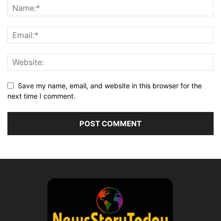
Save my name, email, and website in this browser for the
next time I comment.