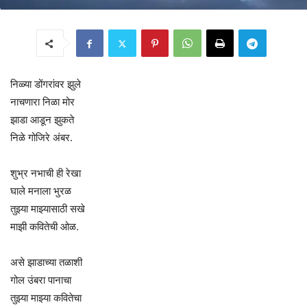
निळ्या डोंगरांवर झुले
नाचणारा निळा मोर
झाडा आडून झुकते
निळे गोजिरे अंबर.
शुभ्र नभाची ही रेखा
घाले मनाला भुरळ
तुझ्या माझ्यासाठी सखे
माझी कवितेची ओळ.
असे झाडाच्या तळाशी
गोल उंबरा पानाचा
तुझ्या माझ्या कवितेचा