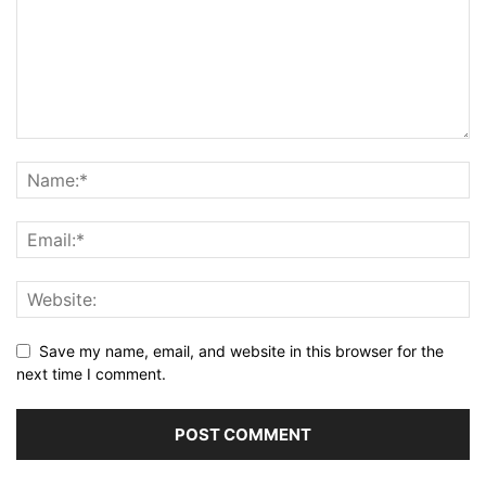
Save my name, email, and website in this browser for the
next time I comment.