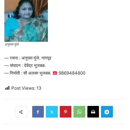
अनुपमा मुंजे
— रचना : अनुपमा मुंजे. नागपूर
— संपादन : देवेंद्र भुजबळ.
— निर्माती : सौ अलका भुजबळ.
9869484800
Post Views:
13