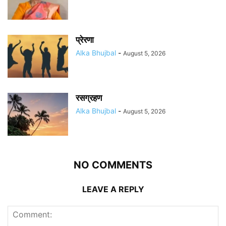
प्रेरणा
Alka Bhujbal
-
August 5, 2026
रसग्रहण
Alka Bhujbal
-
August 5, 2026
NO COMMENTS
LEAVE A REPLY