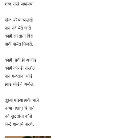
शब्द सखे जपायचा
खेळ धरेचा चालतो
पान नवे येते जाते
काही सरताना दिस
माती मायेत भिजते.
काही नाती ही अजोड
काही कोरडी सखोल
पान गळताना थोडे
झाड थोडेसे अबोल.
तुझ्या माझ्या हाती आले
नव्या नक्षत्राचे गाणे
नवे सुटतांना कोडे
फिटे शब्दाचे पारणे.