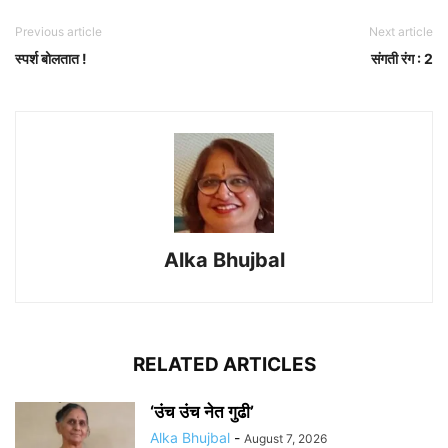
Previous article
Next article
स्पर्श बोलतात !
संगती रंग : 2
Alka Bhujbal
RELATED ARTICLES
‘उंच उंच नेत गुढी’
Alka Bhujbal
-
August 7, 2026