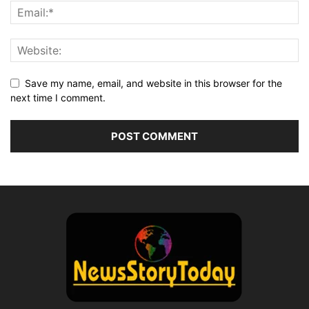
Save my name, email, and website in this browser for the
next time I comment.