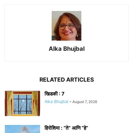
Alka Bhujbal
RELATED ARTICLES
खिडकी : 7
Alka Bhujbal
-
August 7, 2026
हिरोशिमा : “ते” आणि “हे”