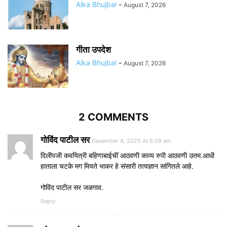
Alka Bhujbal
-
August 7, 2026
गीता उपदेश
Alka Bhujbal
-
August 7, 2026
2 COMMENTS
गोविंद पाटील सर
December 4, 2025 At 6:09 am
दिलीपजी कवयित्री बहिणाबाईचीं आठवणी काव्य रुपी आठवणी उतम.आधी
हाताला चटके मग मियते भाकर हे संसारी तत्वज्ञान सांगितले आहे.
गोविंद पाटील सर जळगाव.
Reply