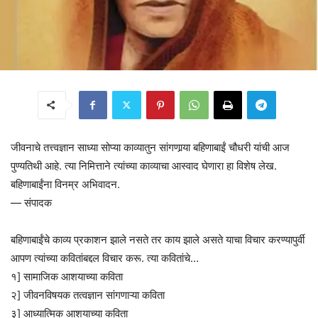
जीवनाचे तत्त्वज्ञान साध्या सोप्या काव्यातुन सांगणार्‍या बहिणाबाईं चौधरी यांची आज
पुण्यतिथी आहे. त्या निमित्ताने त्यांच्या काव्याचा आस्वाद घेणारा हा विशेष लेख.
बहिणाबाईंना विनम्र अभिवादन.
— संपादक
बहिणाबाईंचे काव्य प्रकाशन झाले नसते तर काय झाले असते याचा विचार करण्यापुर्वी
आपण त्यांच्या कवितांबद्दल विचार करू. त्या कवितांचे…
१] सामाजिक आशयाच्या कविता
२] जीवनविषयक तत्वज्ञान सांगणाऱ्या कविता
३] आध्यात्मिक आशयाच्या कविता