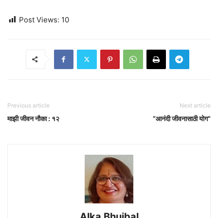
Post Views:
10
Previous article
Next article
माझी जीवन नौका : १२
“आनंदी जीवनासाठी योग”
Alka Bhujbal