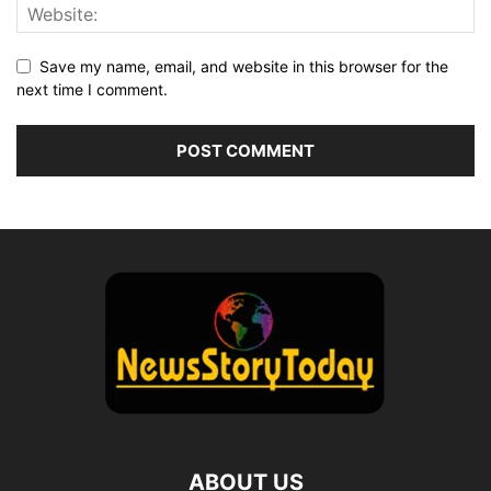
Save my name, email, and website in this browser for the
next time I comment.
ABOUT US