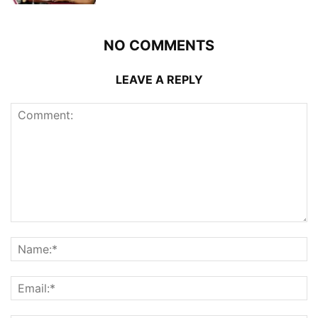
NO COMMENTS
LEAVE A REPLY