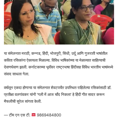
या संमेलनात मराठी, कन्नड, हिंदी, भोजपुरी, सिंधी, उर्दू आणि गुजराती भाषांतील
कविता रसिकांना ऐकायला मिळाल्या. विविध भाषिकांच्या या मेळाव्यात साहित्याची
देवाणघेवाण झाली. कर्नाटकाच्या भूमीवर राष्ट्रभाषा हिंदीसह विविध भारतीय भाषांमध्ये
संवाद साधला गेला.
वर्षातून एकदा होणाऱ्या या संमेलनात शेवटपर्यंत उपस्थित राहिलेल्या रसिकांसाठी डॉ.
प्रतीक्षा वलगांवकर यांनी ‘गली में आज चाँद निकला’ हे हिंदी गीत सादर करून
मैफलीची सुरेल सांगता केली.
— टीम एन एस टी.
9869484800