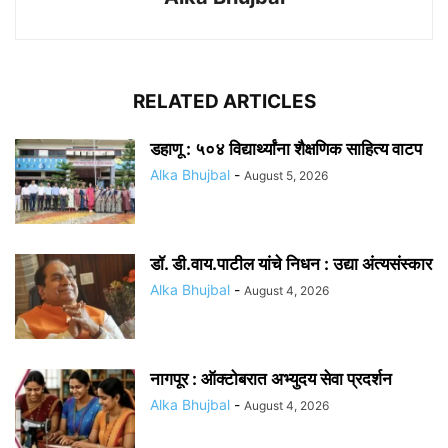
RELATED ARTICLES
डहाणू : ५०४ विद्यार्थ्यांना शैक्षणिक साहित्य वाटप
Alka Bhujbal
-
August 5, 2026
डॉ. डी.वाय.पाटील यांचे निधन : उद्या अंत्यसंस्कार
Alka Bhujbal
-
August 4, 2026
नागपूर : ऑक्टोबरात अभ्युदय सेवा प्रदर्शन
Alka Bhujbal
-
August 4, 2026