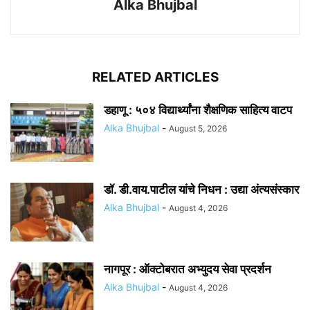
Alka Bhujbal
RELATED ARTICLES
डहाणू : ५०४ विद्यार्थ्यांना शैक्षणिक साहित्य वाटप
Alka Bhujbal
-
August 5, 2026
डॉ. डी.वाय.पाटील यांचे निधन : उद्या अंत्यसंस्कार
Alka Bhujbal
-
August 4, 2026
नागपूर : ऑक्टोबरात अभ्युदय सेवा प्रदर्शन
Alka Bhujbal
-
August 4, 2026