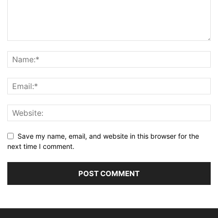
Save my name, email, and website in this browser for the
next time I comment.