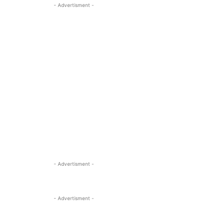
- Advertisment -
- Advertisment -
- Advertisment -