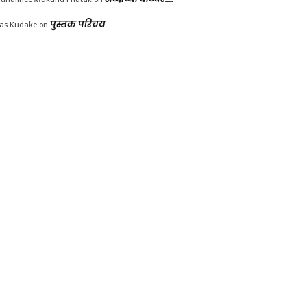
las Kudake
on
पुस्तक परिचय