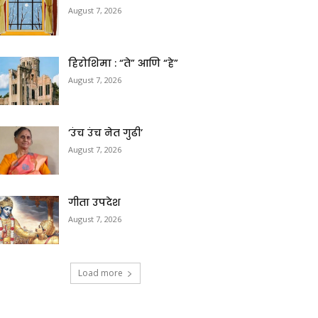
August 7, 2026
हिरोशिमा : “ते” आणि “हे”
August 7, 2026
‘उंच उंच नेत गुढी’
August 7, 2026
गीता उपदेश
August 7, 2026
Load more