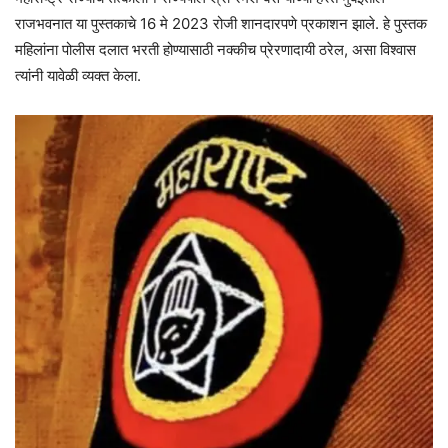
राजभवनात या पुस्तकाचे 16 मे 2023 रोजी शानदारपणे प्रकाशन झाले. हे पुस्तक
महिलांना पोलीस दलात भरती होण्यासाठी नक्कीच प्रेरणादायी ठरेल, असा विश्वास
त्यांनी यावेळी व्यक्त केला.