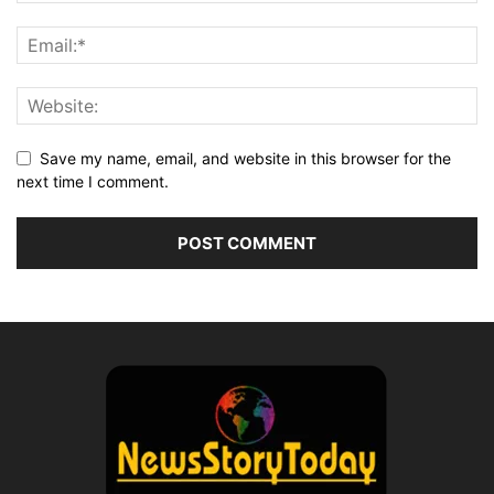
Save my name, email, and website in this browser for the
next time I comment.