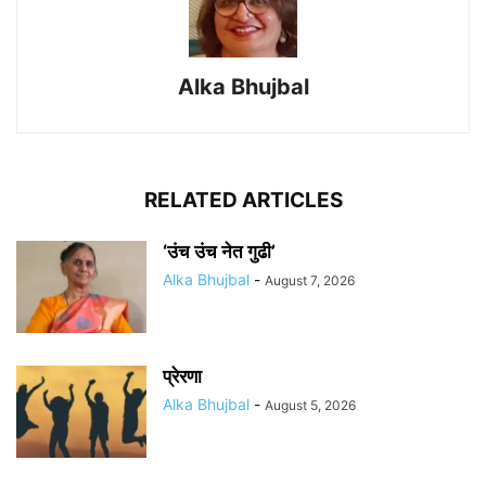
Alka Bhujbal
RELATED ARTICLES
‘उंच उंच नेत गुढी’
Alka Bhujbal
-
August 7, 2026
प्रेरणा
Alka Bhujbal
-
August 5, 2026