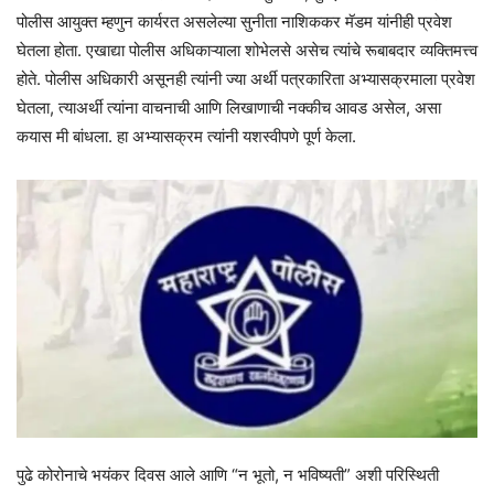
पोलीस आयुक्त म्हणुन कार्यरत असलेल्या सुनीता नाशिककर मॅडम यांनीही प्रवेश
घेतला होता. एखाद्या पोलीस अधिकाऱ्याला शोभेलसे असेच त्यांचे रूबाबदार व्यक्तिमत्त्व
होते. पोलीस अधिकारी असूनही त्यांनी ज्या अर्थी पत्रकारिता अभ्यासक्रमाला प्रवेश
घेतला, त्याअर्थी त्यांना वाचनाची आणि लिखाणाची नक्कीच आवड असेल, असा
कयास मी बांधला. हा अभ्यासक्रम त्यांनी यशस्वीपणे पूर्ण केला.
पुढे कोरोनाचे भयंकर दिवस आले आणि “न भूतो, न भविष्यती” अशी परिस्थिती