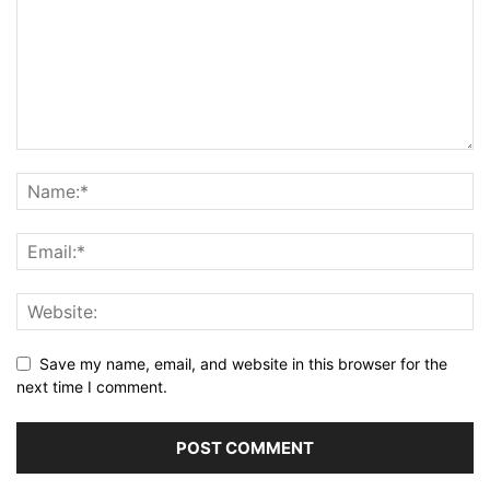
Save my name, email, and website in this browser for the
next time I comment.