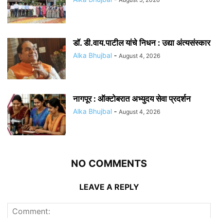
डॉ. डी.वाय.पाटील यांचे निधन : उद्या अंत्यसंस्कार
Alka Bhujbal
-
August 4, 2026
नागपूर : ऑक्टोबरात अभ्युदय सेवा प्रदर्शन
Alka Bhujbal
-
August 4, 2026
NO COMMENTS
LEAVE A REPLY