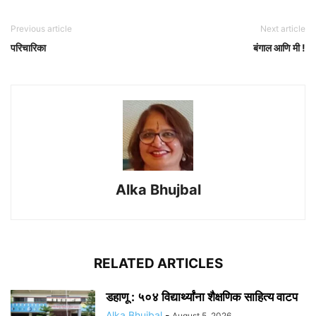
Previous article
Next article
परिचारिका
बंगाल आणि मी !
Alka Bhujbal
RELATED ARTICLES
डहाणू : ५०४ विद्यार्थ्यांना शैक्षणिक साहित्य वाटप
Alka Bhujbal
-
August 5, 2026